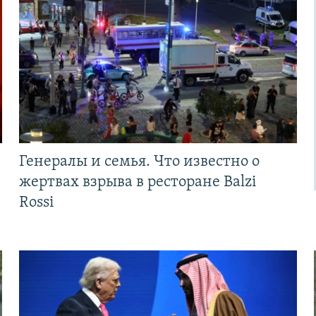
Генералы и семья. Что известно о
жертвах взрыва в ресторане Balzi
Rossi