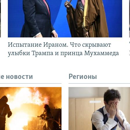
Испытание Ираном. Что скрывают
улыбки Трампа и принца Мухаммеда
е новости
Регионы