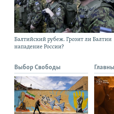
Балтийский рубеж. Грозит ли Балтии
нападение России?
Выбор Свободы
Главны