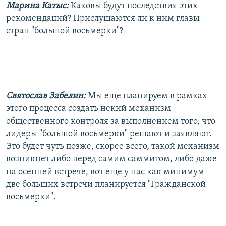
Марина Катыс:
Каковы будут последствия этих
рекомендаций? Прислушаются ли к ним главы
стран "большой восьмерки"?
Святослав Забелин:
Мы еще планируем в рамках
этого процесса создать некий механизм
общественного контроля за выполнением того, что
лидеры "большой восьмерки" решают и заявляют.
Это будет чуть позже, скорее всего, такой механизм
возникнет либо перед самим саммитом, либо даже
на осенней встрече, вот еще у нас как минимум
две больших встречи планируется "Гражданской
восьмерки".