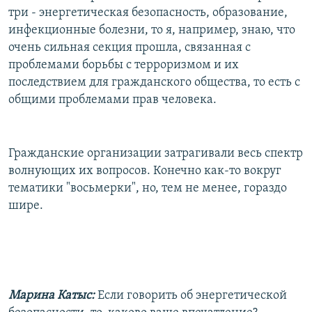
три - энергетическая безопасность, образование,
инфекционные болезни, то я, например, знаю, что
очень сильная секция прошла, связанная с
проблемами борьбы с терроризмом и их
последствием для гражданского общества, то есть с
общими проблемами прав человека.
Гражданские организации затрагивали весь спектр
волнующих их вопросов. Конечно как-то вокруг
тематики "восьмерки", но, тем не менее, гораздо
шире.
Марина Катыс:
Если говорить об энергетической