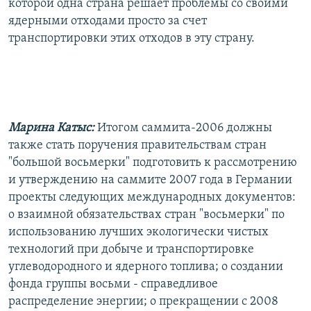
которой одна страна решает проблемы со своими
ядерными отходами просто за счет
транспортировки этих отходов в эту страну.
Марина Катыс:
Итогом саммита-2006 должны
также стать поручения правительствам стран
"большой восьмерки" подготовить к рассмотрению
и утверждению на саммите 2007 года в Германии
проекты следующих международных документов:
о взаимной обязательствах стран "восьмерки" по
использованию лучших экологически чистых
технологий при добыче и транспортировке
углеводородного и ядерного топлива; о создании
фонда группы восьми - справедливое
распределение энергии; о прекращении с 2008