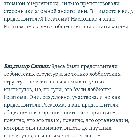
атомной энергетикой, сильно препятствовали
сторонники атомной энергетики. Вы имеете в виду
представителей Росатома? Насколько я знаю,
Росатом не является общественной организацией.
Владимир Сливяк:
Здесь были представители
лоббистских структур и не только лоббистских
структур, но и так называемых научных
институтов, но, по сути, это были лоббисты
Росатома. Они, безусловно, участвовали не как
представители Росатома, а как представители
общественных организаций. Но в принципе
понятно, что это такие, понятно, что организации,
которые они называют, вплоть до научных
институтов, они не имеют к реальным