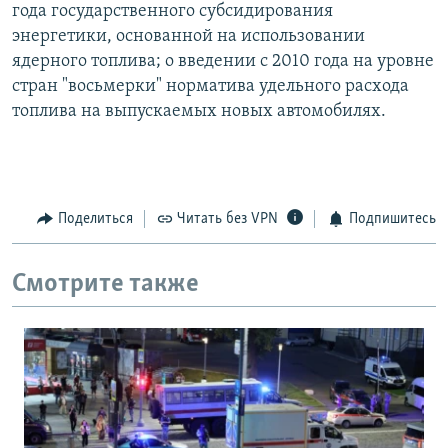
года государственного субсидирования
энергетики, основанной на использовании
ядерного топлива; о введении с 2010 года на уровне
стран "восьмерки" норматива удельного расхода
топлива на выпускаемых новых автомобилях.
Поделиться
Читать без VPN
Подпишитесь
Смотрите также