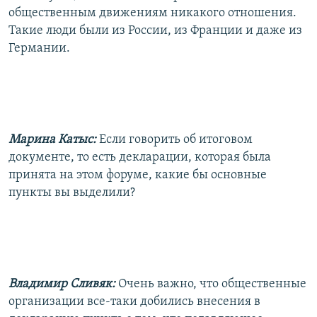
общественным движениям никакого отношения.
Такие люди были из России, из Франции и даже из
Германии.
Марина Катыс:
Если говорить об итоговом
документе, то есть декларации, которая была
принята на этом форуме, какие бы основные
пункты вы выделили?
Владимир Сливяк:
Очень важно, что общественные
организации все-таки добились внесения в