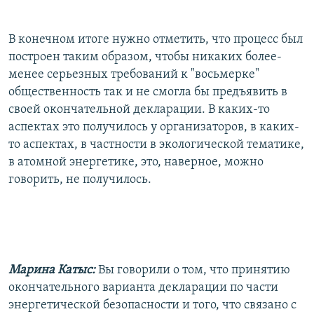
В конечном итоге нужно отметить, что процесс был
построен таким образом, чтобы никаких более-
менее серьезных требований к "восьмерке"
общественность так и не смогла бы предъявить в
своей окончательной декларации. В каких-то
аспектах это получилось у организаторов, в каких-
то аспектах, в частности в экологической тематике,
в атомной энергетике, это, наверное, можно
говорить, не получилось.
Марина Катыс:
Вы говорили о том, что принятию
окончательного варианта декларации по части
энергетической безопасности и того, что связано с