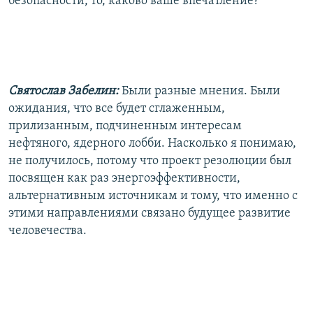
безопасности, то, каково ваше впечатление?
Святослав Забелин:
Были разные мнения. Были
ожидания, что все будет сглаженным,
прилизанным, подчиненным интересам
нефтяного, ядерного лобби. Насколько я понимаю,
не получилось, потому что проект резолюции был
посвящен как раз энергоэффективности,
альтернативным источникам и тому, что именно с
этими направлениями связано будущее развитие
человечества.