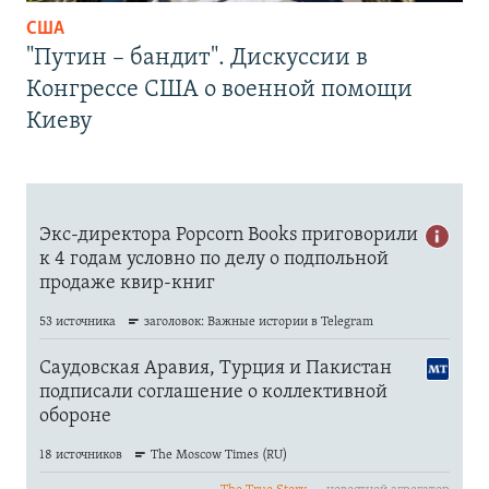
США
"Путин – бандит". Дискуссии в
Конгрессе США о военной помощи
Киеву