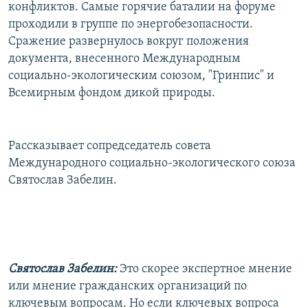
конфликтов. Самые горячие баталии на форуме
проходили в группе по энергобезопасности.
Сражение развернулось вокруг положения
документа, внесенного Международным
социально-экологическим союзом, "Гринпис" и
Всемирным фондом дикой природы.
Рассказывает сопредседатель совета
Международного социально-экологического союза
Святослав Забелин.
Святослав Забелин:
Это скорее экспертное мнение
или мнение гражданских организаций по
ключевым вопросам. Но если ключевых вопроса