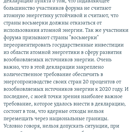
декларацию пункта о том, что подавляющее
большинство участников форума не считают
атомную энергетику устойчивой и считают, что
страны восьмерки должны отказаться от
использования атомной энергии. Так же участники
форума призывают страны "восьмерки"
переориентировать государственные инвестиции
из области атомной энергетики в сферу развития
возобновляемых источников энергии. Очень
важно, что в этой декларации закреплено
количественное требование обеспечить в
энергопроизводстве своих стран 20 процентов от
возобновляемых источников энергии к 2020 году. И
последнее, с моей точки зрения наиболее важное
требование, которое удалось внести в декларацию,
состоит в том, что ядерные отходы нельзя
перемещать через национальные границы.
Условно говоря, нельзя допускать ситуации, при