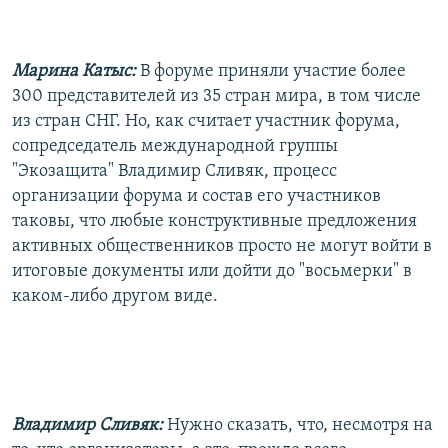
Марина Катыс:
В форуме приняли участие более
300 представителей из 35 стран мира, в том числе
из стран СНГ. Но, как считает участник форума,
сопредседатель международной группы
"Экозащита" Владимир Сливяк, процесс
организации форума и состав его участников
таковы, что любые конструктивные предложения
активных общественников просто не могут войти в
итоговые документы или дойти до "восьмерки" в
каком-либо другом виде.
Владимир Сливяк:
Нужно сказать, что, несмотря на