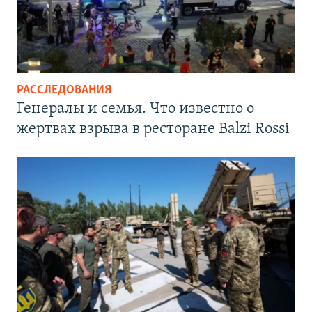
РАССЛЕДОВАНИЯ
Генералы и семья. Что известно о
жертвах взрыва в ресторане Balzi Rossi