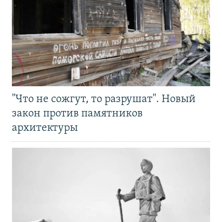
"Что не сожгут, то разрушат". Новый
закон против памятников
архитектуры