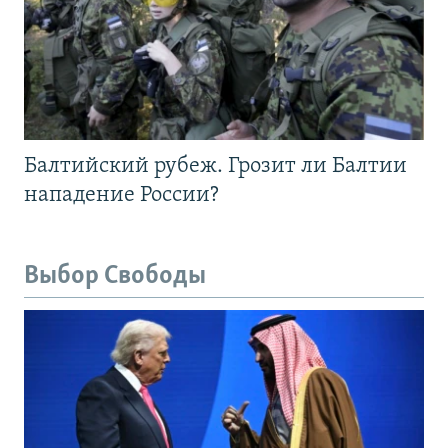
Балтийский рубеж. Грозит ли Балтии
нападение России?
Выбор Свободы