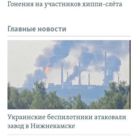
Гонения на участников хиппи-слёта
Главные новости
Украинские беспилотники атаковали
завод в Нижнекамске