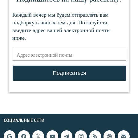
СОЦИАЛЬНЫЕ СЕТИ