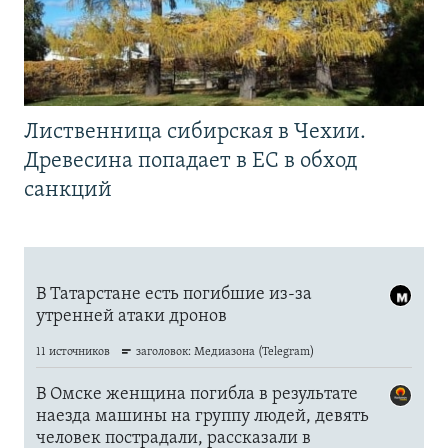
Лиственница сибирская в Чехии.
Древесина попадает в ЕС в обход
санкций