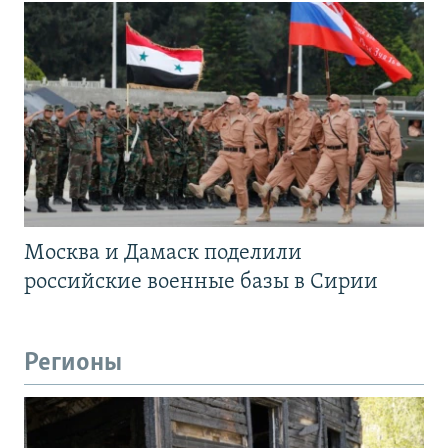
Москва и Дамаск поделили
российские военные базы в Сирии
Регионы