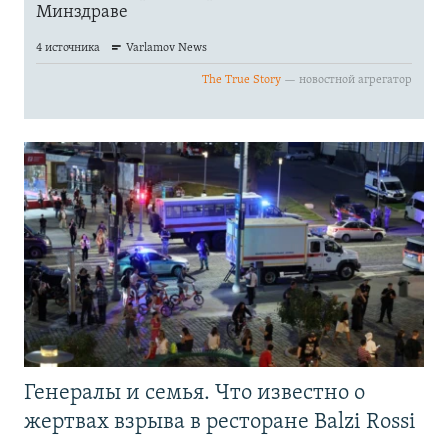
Генералы и семья. Что известно о
жертвах взрыва в ресторане Balzi Rossi