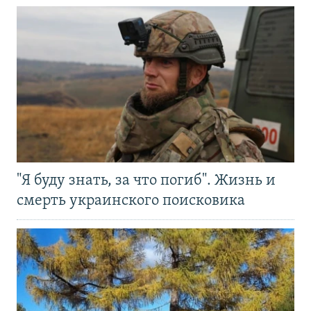
"Я буду знать, за что погиб". Жизнь и
смерть украинского поисковика