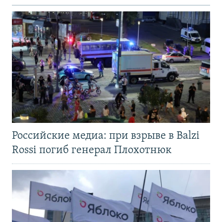
Российские медиа: при взрыве в Balzi
Rossi погиб генерал Плохотнюк