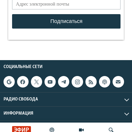
СОЦИАЛЬНЫЕ СЕТИ
РАДИО СВОБОДА
ИНФОРМАЦИЯ
Радио Свобода © 2026 RFE/RL, Inc. | Все права защищены.
ЭФИР