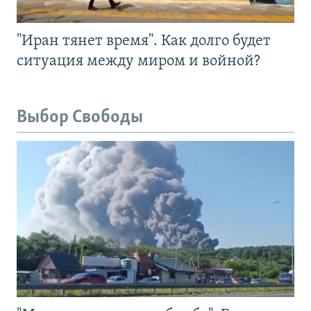
"Иран тянет время". Как долго будет
ситуация между миром и войной?
Выбор Свободы