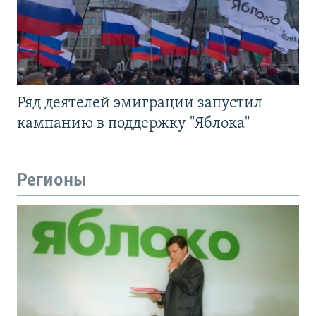
Ряд деятелей эмиграции запустил
кампанию в поддержку "Яблока"
Регионы