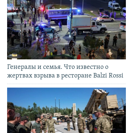
Генералы и семья. Что известно о
жертвах взрыва в ресторане Balzi Rossi