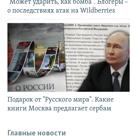
"Может ударить, как бомба". Блогеры –
о последствиях атак на Wildberries
Подарок от "Русского мира". Какие
книги Москва предлагает сербам
Главные новости