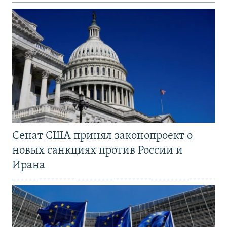
Сенат США принял законопроект о
новых санкциях против России и
Ирана