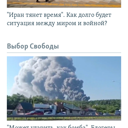
"Иран тянет время". Как долго будет
ситуация между миром и войной?
Выбор Свободы