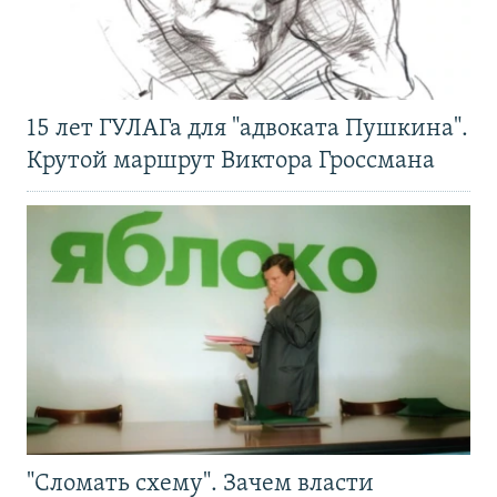
15 лет ГУЛАГа для "адвоката Пушкина".
Крутой маршрут Виктора Гроссмана
"Сломать схему". Зачем власти