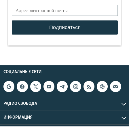
СОЦИАЛЬНЫЕ СЕТИ
РАДИО СВОБОДА
ИНФОРМАЦИЯ