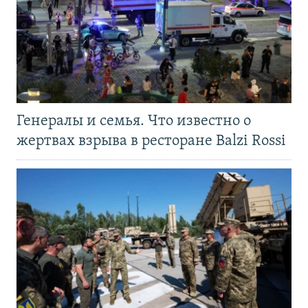
Генералы и семья. Что известно о
жертвах взрыва в ресторане Balzi Rossi