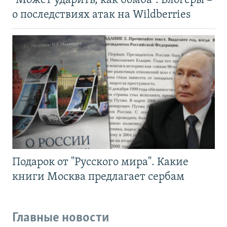
"Может ударить, как бомба". Блогеры –
о последствиях атак на Wildberries
Подарок от "Русского мира". Какие
книги Москва предлагает сербам
Главные новости