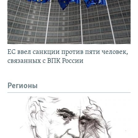
ЕС ввел санкции против пяти человек,
связанных с ВПК России
Регионы