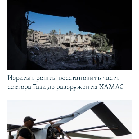
Израиль решил восстановить часть
сектора Газа до разоружения ХАМАС