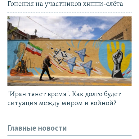
Гонения на участников хиппи-слёта
"Иран тянет время". Как долго будет
ситуация между миром и войной?
Главные новости