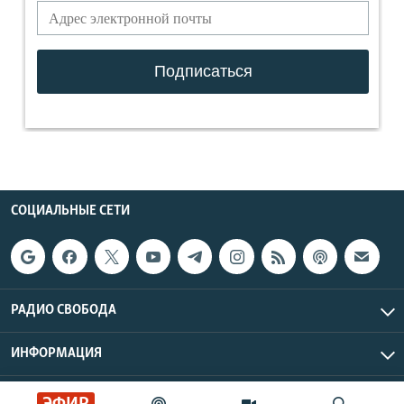
СОЦИАЛЬНЫЕ СЕТИ
РАДИО СВОБОДА
ИНФОРМАЦИЯ
Радио Свобода © 2026 RFE/RL, Inc. | Все права защищены.