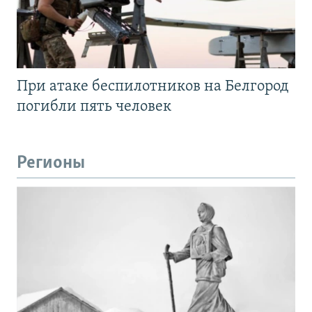
При атаке беспилотников на Белгород
погибли пять человек
Регионы