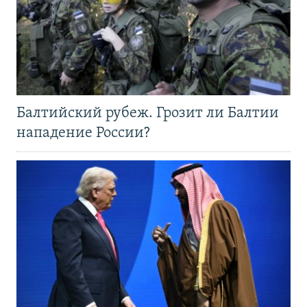
Балтийский рубеж. Грозит ли Балтии
нападение России?