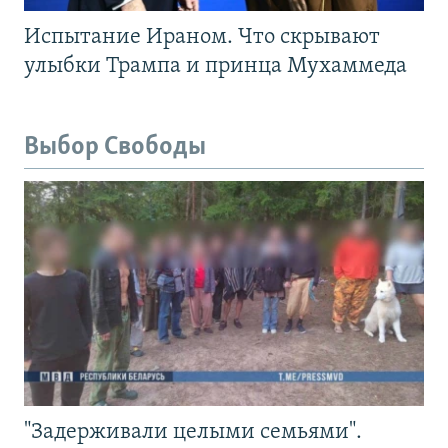
Испытание Ираном. Что скрывают
улыбки Трампа и принца Мухаммеда
Выбор Свободы
"Задерживали целыми семьями".