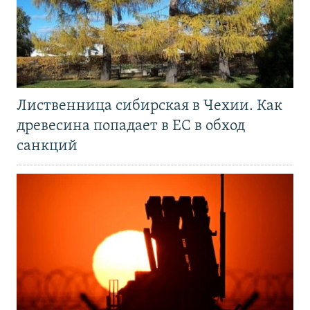
Лиственница сибирская в Чехии. Как
древесина попадает в ЕС в обход
санкций