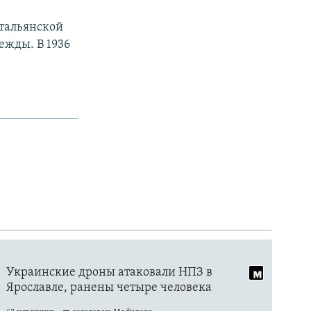
итальянской
ежды. В 1936