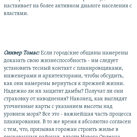
настаивает на более активном диалоге населения с
властями.
Оливер Томас:
Если городские общины намерены
доказать свою жизнеспособность - им следует
установить тесный контакт с планировщиками,
инженерами и архитекторами, чтобы обсудить,
как они намерены вернуться к прежней жизни.
Надежно ли их защитят дамбы? Получат ли они
страховку от наводнения? Наконец, как выглядят
уточненные карты с указанием высоты над
уровнем моря? Все это - важнейшая часть процесса
планирования. В то же время я абсолютно согласен
с тем, что, призывая горожан строить жилье в