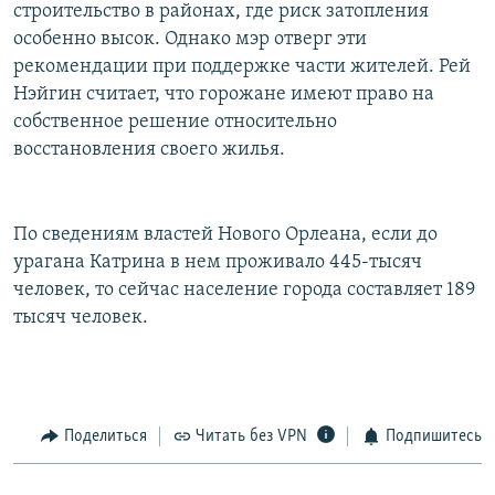
строительство в районах, где риск затопления
особенно высок. Однако мэр отверг эти
рекомендации при поддержке части жителей. Рей
Нэйгин считает, что горожане имеют право на
собственное решение относительно
восстановления своего жилья.
По сведениям властей Нового Орлеана, если до
урагана Катрина в нем проживало 445-тысяч
человек, то сейчас население города составляет 189
тысяч человек.
Поделиться
Читать без VPN
Подпишитесь