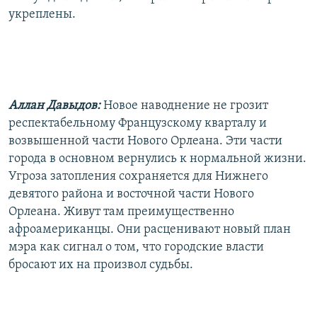
укреплены.
Аллан Давыдов:
Новое наводнение не грозит
респектабельному Французскому кварталу и
возвышенной части Нового Орлеана. Эти части
города в основном вернулись к нормальной жизни.
Угроза затопления сохраняется для Нижнего
девятого района и восточной части Нового
Орлеана. Живут там преимущественно
афроамериканцы. Они расценивают новый план
мэра как сигнал о том, что городские власти
бросают их на произвол судьбы.