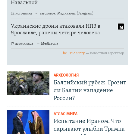
АРХЕОЛОГИЯ
Балтийский рубеж. Грозит
ли Балтии нападение
России?
АТЛАС МИРА
Испытание Ираном. Что
скрывают улыбки Трампа