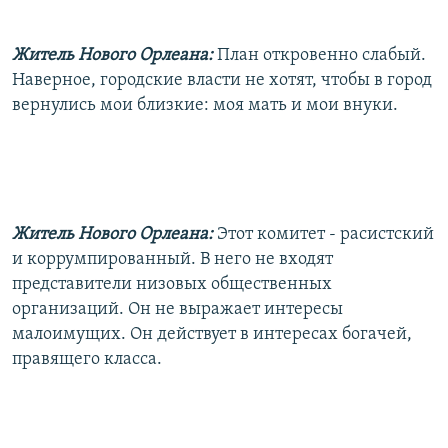
Житель Нового Орлеана:
План откровенно слабый.
Наверное, городские власти не хотят, чтобы в город
вернулись мои близкие: моя мать и мои внуки.
Житель Нового Орлеана:
Этот комитет - расистский
и коррумпированный. В него не входят
представители низовых общественных
организаций. Он не выражает интересы
малоимущих. Он действует в интересах богачей,
правящего класса.