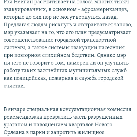
Рэй Нейгин рассчитывает на голоса многих тысяч
эвакуированных, в основном - афроамериканцев,
которые до сих пор не могут вернуться назад.
Предлагая людям рискнуть и отстраиваться заново,
мэр указывает на то, что его план предусматривает
совершенствование городской транспортной
системы, а также системы эвакуации населения
при повторном стихийном бедствии. Однако мэр
ничего не говорит о том, намерен ли он улучшить
работу таких важнейших муниципальных служб
как полицейская, пожарная и служба городской
очистки.
В январе специальная консультационная комиссия
рекомендовала превратить часть разрушенных
ураганом и наводнением кварталов Нового
Орлеана в парки и запретить жилищное