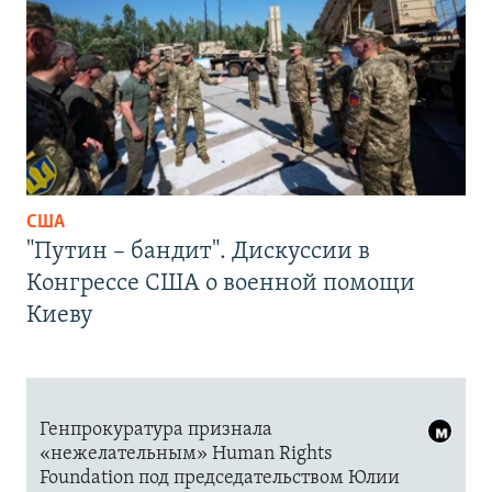
США
"Путин – бандит". Дискуссии в
Конгрессе США о военной помощи
Киеву