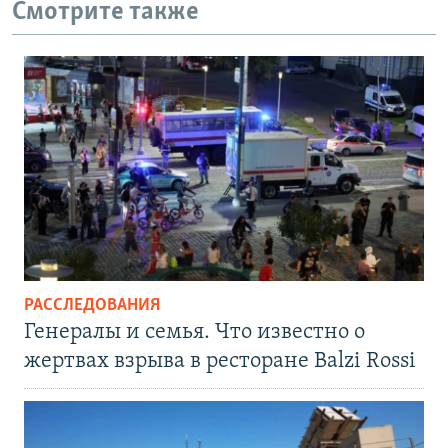
Смотрите также
РАССЛЕДОВАНИЯ
Генералы и семья. Что известно о
жертвах взрыва в ресторане Balzi Rossi