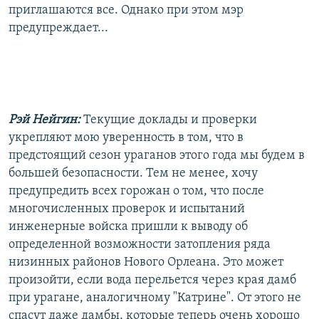
приглашаются все. Однако при этом мэр
предупреждает...
Рэй Нейгин:
Текущие доклады и проверки
укрепляют мою уверенность в том, что в
предстоящий сезон ураганов этого года мы будем в
большей безопасности. Тем не менее, хочу
предупредить всех горожан о том, что после
многочисленных проверок и испытаний
инженерные войска пришли к выводу об
определенной возможности затопления ряда
низинных районов Нового Орлеана. Это может
произойти, если вода перельется через края дамб
при урагане, аналогичному "Катрине". От этого не
спасут даже дамбы, которые теперь очень хорошо