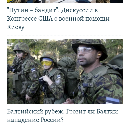
"Путин – бандит". Дискуссии в
Конгрессе США о военной помощи
Киеву
Балтийский рубеж. Грозит ли Балтии
нападение России?