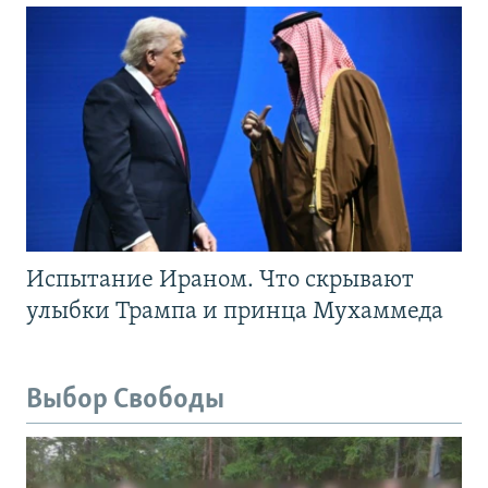
Испытание Ираном. Что скрывают
улыбки Трампа и принца Мухаммеда
Выбор Свободы