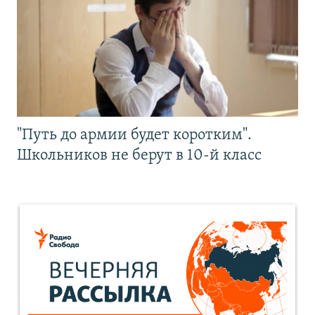
"Путь до армии будет коротким".
Школьников не берут в 10-й класс