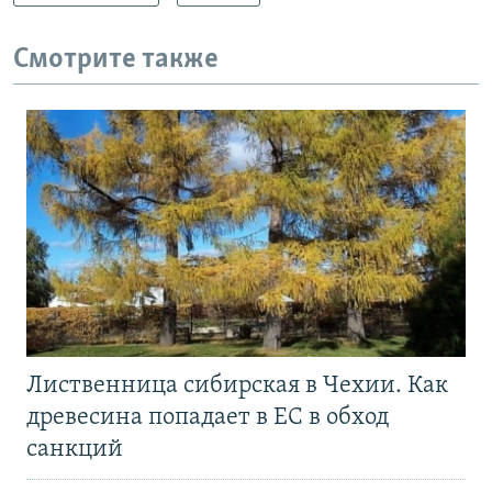
Смотрите также
Лиственница сибирская в Чехии. Как
древесина попадает в ЕС в обход
санкций