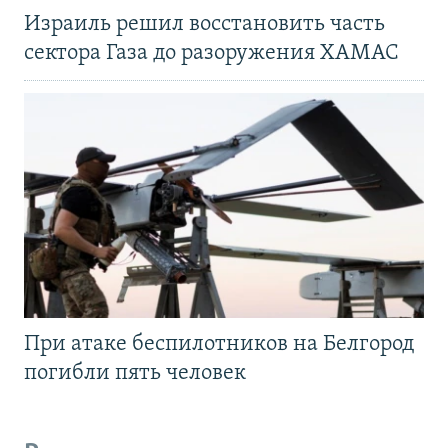
Израиль решил восстановить часть
сектора Газа до разоружения ХАМАС
При атаке беспилотников на Белгород
погибли пять человек