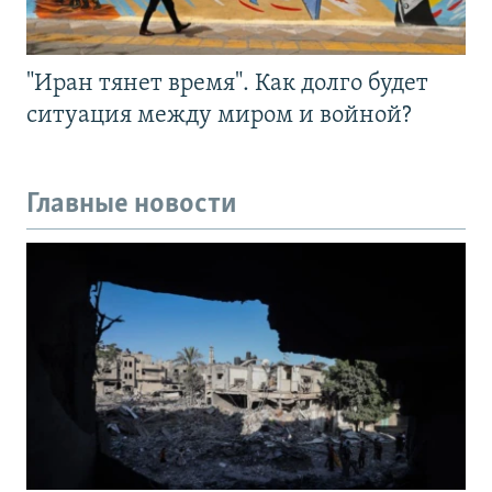
"Иран тянет время". Как долго будет
ситуация между миром и войной?
Главные новости