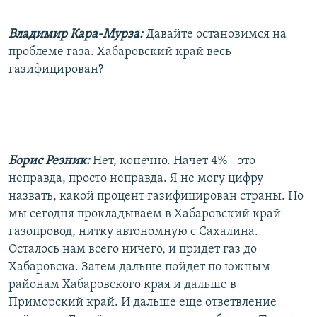
Владимир Кара-Мурза:
Давайте остановимся на
проблеме газа. Хабаровский край весь
газифицирован?
Борис Резник:
Нет, конечно. Начет 4% - это
неправда, просто неправда. Я не могу цифру
назвать, какой процент газифицирован страны. Но
мы сегодня прокладываем в Хабаровский край
газопровод, нитку автономную с Сахалина.
Осталось нам всего ничего, и придет газ до
Хабаровска. Затем дальше пойдет по южным
районам Хабаровского края и дальше в
Приморский край. И дальше еще ответвление