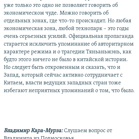
уже только это одно не позволяет говорить об
экономическом чуде. Можно говорить об
отдельных зонах, где что-то происходит. Но любая
экономическая зона, любой технопарк – это годы
очень серьезных усилий. Официальная пропаганда
старается исключить упоминание об авторитарном
характере режима и о трагедии Тяньаньмэнь, как
будто этого ничего не было в китайской истории.
Но следует быть откровенным и сказать, что и
Запад, который сейчас активно сотрудничает с
Китаем, власти ведущих западных стран тоже
избегают неприятных упоминаний о том, что было.
Владимир Кара-Мурза:
Слушаем вопрос от
Владимира из Подмосковья.