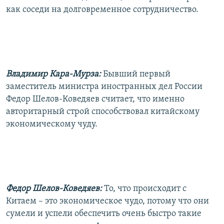
как соседи на долговременное сотрудничество.
Владимир Кара-Мурза:
Бывший первый
заместитель министра иностранных дел России
Федор Шелов-Коведяев считает, что именно
авторитарный строй способствовал китайскому
экономическому чуду.
Федор Шелов-Коведяев:
То, что происходит с
Китаем – это экономическое чудо, потому что они
сумели и успели обеспечить очень быстро такие