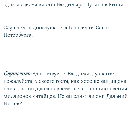
одна из целей визита Владимира Путина в Китай.
Слушаем радиослушателя Георгия из Санкт-
Петербурга.
Слушатель:
Здравствуйте. Владимир, узнайте,
пожалуйста, у своего гостя, как хорошо защищена
наша граница дальневосточная от проникновения
миллионов китайцев. Не заполнят ли они Дальний
Восток?