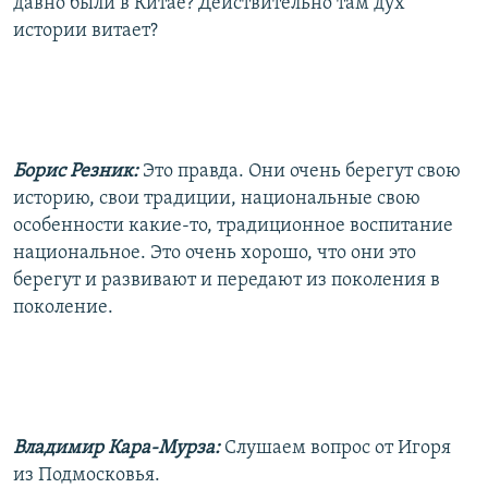
давно были в Китае? Действительно там дух
истории витает?
Борис Резник:
Это правда. Они очень берегут свою
историю, свои традиции, национальные свою
особенности какие-то, традиционное воспитание
национальное. Это очень хорошо, что они это
берегут и развивают и передают из поколения в
поколение.
Владимир Кара-Мурза:
Слушаем вопрос от Игоря
из Подмосковья.