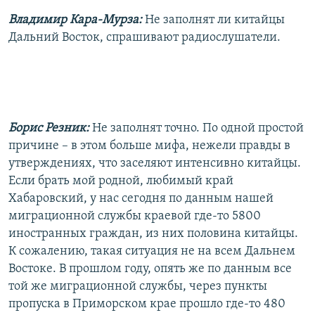
Владимир Кара-Мурза:
Не заполнят ли китайцы
Дальний Восток, спрашивают радиослушатели.
Борис Резник:
Не заполнят точно. По одной простой
причине – в этом больше мифа, нежели правды в
утверждениях, что заселяют интенсивно китайцы.
Если брать мой родной, любимый край
Хабаровский, у нас сегодня по данным нашей
миграционной службы краевой где-то 5800
иностранных граждан, из них половина китайцы.
К сожалению, такая ситуация не на всем Дальнем
Востоке. В прошлом году, опять же по данным все
той же миграционной службы, через пункты
пропуска в Приморском крае прошло где-то 480