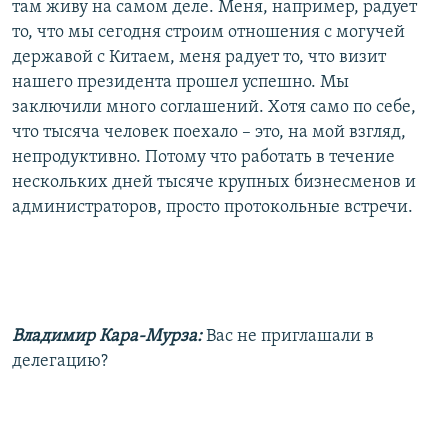
там живу на самом деле. Меня, например, радует
то, что мы сегодня строим отношения с могучей
державой с Китаем, меня радует то, что визит
нашего президента прошел успешно. Мы
заключили много соглашений. Хотя само по себе,
что тысяча человек поехало – это, на мой взгляд,
непродуктивно. Потому что работать в течение
нескольких дней тысяче крупных бизнесменов и
администраторов, просто протокольные встречи.
Владимир Кара-Мурза:
Вас не приглашали в
делегацию?