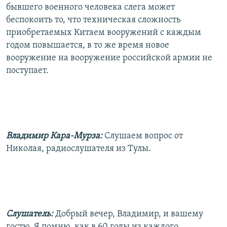
бывшего военного человека слега может
беспокоить то, что техническая сложность
приобретаемых Китаем вооружений с каждым
годом повышается, в то же время новое
вооружение на вооружение российской армии не
поступает.
Владимир Кара-Мурза:
Слушаем вопрос от
Николая, радиослушателя из Тулы.
Слушатель:
Добрый вечер, Владимир, и вашему
гостю. Я помню, как в 60 годы из каждого