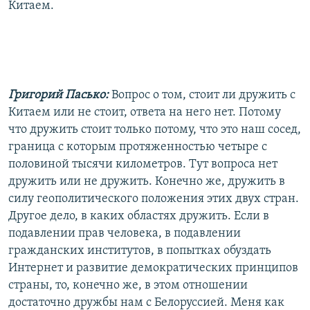
Китаем.
Григорий Пасько:
Вопрос о том, стоит ли дружить с
Китаем или не стоит, ответа на него нет. Потому
что дружить стоит только потому, что это наш сосед,
граница с которым протяженностью четыре с
половиной тысячи километров. Тут вопроса нет
дружить или не дружить. Конечно же, дружить в
силу геополитического положения этих двух стран.
Другое дело, в каких областях дружить. Если в
подавлении прав человека, в подавлении
гражданских институтов, в попытках обуздать
Интернет и развитие демократических принципов
страны, то, конечно же, в этом отношении
достаточно дружбы нам с Белоруссией. Меня как