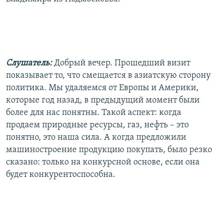
Слушатель:
Добрый вечер. Прошедший визит
показывает то, что смещается в азиатскую сторону
политика. Мы удаляемся от Европы и Америки,
которые год назад, в предыдущий момент были
более для нас понятны. Такой аспект: когда
продаем природные ресурсы, газ, нефть – это
понятно, это наша сила. А когда предложили
машиностроение продукцию покупать, было резко
сказано: только на конкурсной основе, если она
будет конкурентоспособна.