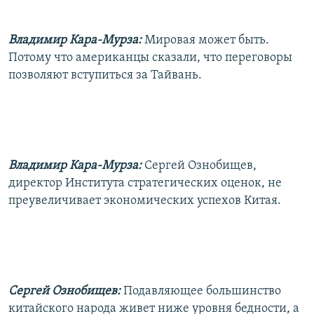
Владимир Кара-Мурза:
Мировая может быть.
Потому что американцы сказали, что переговоры
позволяют вступиться за Тайвань.
Владимир Кара-Мурза:
Сергей Ознобищев,
директор Института стратегических оценок, не
преувеличивает экономических успехов Китая.
Сергей Ознобищев:
Подавляющее большинство
китайского народа живет ниже уровня бедности, а