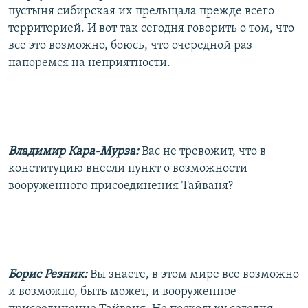
пустыня сибирская их прельщала прежде всего
территорией. И вот так сегодня говорить о том, что
все это возможно, боюсь, что очередной раз
напоремся на неприятности.
Владимир Кара-Мурза:
Вас не тревожит, что в
конституцию внесли пункт о возможности
вооруженного присоединения Тайваня?
Борис Резник:
Вы знаете, в этом мире все возможно
и возможно, быть может, и вооруженное