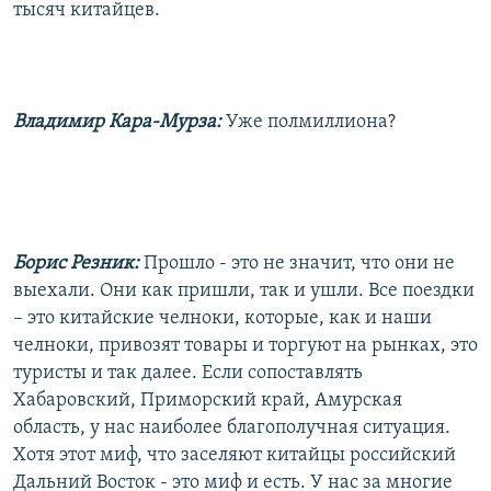
тысяч китайцев.
Владимир Кара-Мурза:
Уже полмиллиона?
Борис Резник:
Прошло - это не значит, что они не
выехали. Они как пришли, так и ушли. Все поездки
– это китайские челноки, которые, как и наши
челноки, привозят товары и торгуют на рынках, это
туристы и так далее. Если сопоставлять
Хабаровский, Приморский край, Амурская
область, у нас наиболее благополучная ситуация.
Хотя этот миф, что заселяют китайцы российский
Дальний Восток - это миф и есть. У нас за многие