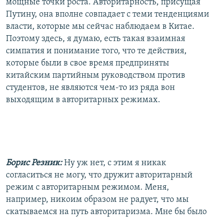
мощные точки роста. Авторитарность, присущая
Путину, она вполне совпадает с теми тенденциями
власти, которые мы сейчас наблюдаем в Китае.
Поэтому здесь, я думаю, есть такая взаимная
симпатия и понимание того, что те действия,
которые были в свое время предприняты
китайским партийным руководством против
студентов, не являются чем-то из ряда вон
выходящим в авторитарных режимах.
Борис Резник:
Ну уж нет, с этим я никак
согласиться не могу, что дружит авторитарный
режим с авторитарным режимом. Меня,
например, никоим образом не радует, что мы
скатываемся на путь авторитаризма. Мне бы было