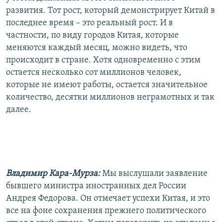
развития. Тот рост, который демонстрирует Китай в
последнее время – это реальный рост. И в
частности, по виду городов Китая, которые
меняются каждый месяц, можно видеть, что
происходит в стране. Хотя одновременно с этим
остается несколько сот миллионов человек,
которые не имеют работы, остается значительное
количество, десятки миллионов неграмотных и так
далее.
Владимир Кара-Мурза:
Мы выслушали заявление
бывшего министра иностранных дел России
Андрея Федорова. Он отмечает успехи Китая, и это
все на фоне сохранения прежнего политического