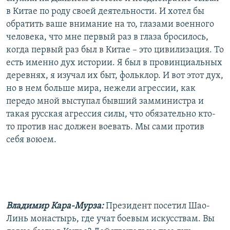
в Китае по роду своей деятельности. И хотел бы
обратить ваше внимание на то, глазами военного
человека, что мне первый раз в глаза бросилось,
когда первый раз был в Китае – это цивилизация. То
есть именно дух истории. Я был в провинциальных
деревнях, я изучал их быт, фольклор. И вот этот дух,
но в нем больше мира, нежели агрессии, как
передо мной выступал бывший замминистра и
такая русская агрессия силы, что обязательно кто-
то против нас должен воевать. Мы сами против
себя воюем.
Владимир Кара-Мурза:
Президент посетил Шао-
Линь монастырь, где учат боевым искусствам. Вы