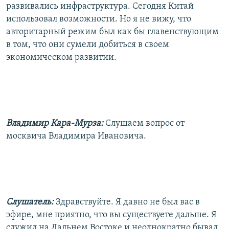
развивались инфраструктура. Сегодня Китай
использовал возможности. Но я не вижу, что
авторитарный режим был как бы главенствующим
в том, что они сумели добиться в своем
экономическом развитии.
Владимир Кара-Мурза:
Слушаем вопрос от
москвича Владимира Ивановича.
Слушатель:
Здравствуйте. Я давно не был вас в
эфире, мне приятно, что вы существуете дальше. Я
служил на Дальнем Востоке и неоднократно бывал