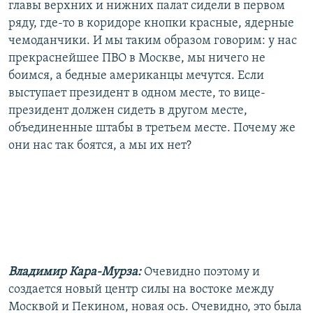
главы верхних и нижних палат сидели в первом
ряду, где-то в коридоре кнопки красные, ядерные
чемоданчики. И мы таким образом говорим: у нас
прекраснейшее ПВО в Москве, мы ничего не
боимся, а бедные американцы мечутся. Если
выступает президент в одном месте, то вице-
президент должен сидеть в другом месте,
объединенные штабы в третьем месте. Почему же
они нас так боятся, а мы их нет?
Владимир Кара-Мурза:
Очевидно поэтому и
создается новый центр силы на востоке между
Москвой и Пекином, новая ось. Очевидно, это была