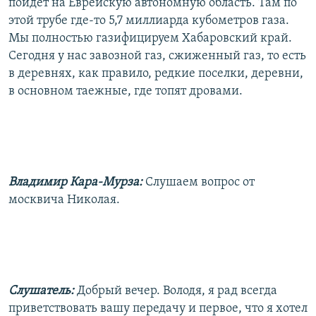
пойдет на Еврейскую автономную область. Там по
этой трубе где-то 5,7 миллиарда кубометров газа.
Мы полностью газифицируем Хабаровский край.
Сегодня у нас завозной газ, сжиженный газ, то есть
в деревнях, как правило, редкие поселки, деревни,
в основном таежные, где топят дровами.
Владимир Кара-Мурза:
Слушаем вопрос от
москвича Николая.
Слушатель:
Добрый вечер. Володя, я рад всегда
приветствовать вашу передачу и первое, что я хотел