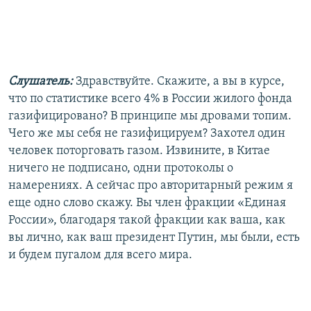
Слушатель:
Здравствуйте. Скажите, а вы в курсе,
что по статистике всего 4% в России жилого фонда
газифицировано? В принципе мы дровами топим.
Чего же мы себя не газифицируем? Захотел один
человек поторговать газом. Извините, в Китае
ничего не подписано, одни протоколы о
намерениях. А сейчас про авторитарный режим я
еще одно слово скажу. Вы член фракции «Единая
России», благодаря такой фракции как ваша, как
вы лично, как ваш президент Путин, мы были, есть
и будем пугалом для всего мира.