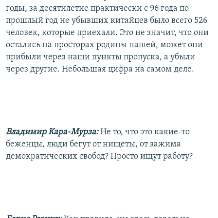
годы, за десятилетие практически с 96 года по
прошлый год не убывших китайцев было всего 526
человек, которые приехали. Это не значит, что они
остались на просторах родины нашей, может они
прибыли через наши пункты пропуска, а убыли
через другие. Небольшая цифра на самом деле.
Владимир Кара-Мурза:
Не то, что это какие-то
беженцы, люди бегут от нищеты, от зажима
демократических свобод? Просто ищут работу?