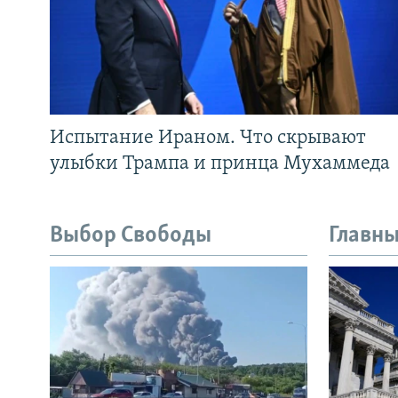
Испытание Ираном. Что скрывают
улыбки Трампа и принца Мухаммеда
Выбор Свободы
Главны