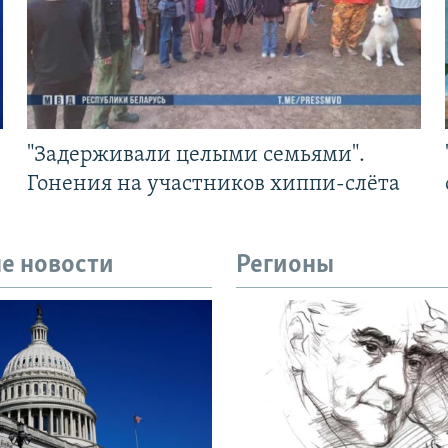
"Задерживали целыми семьями".
Гонения на участников хиппи-слёта
е новости
Регионы