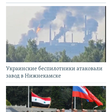
Украинские беспилотники атаковали
завод в Нижнекамске