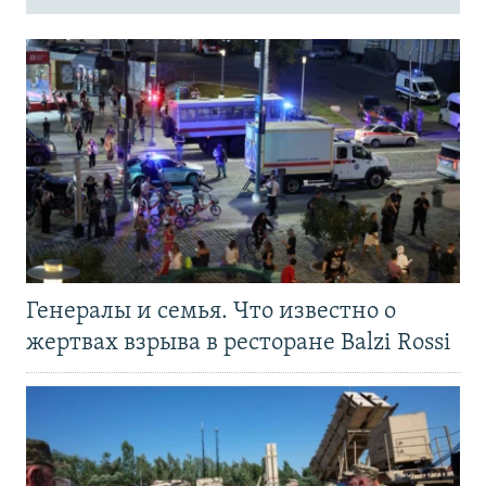
Генералы и семья. Что известно о
жертвах взрыва в ресторане Balzi Rossi