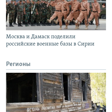
Москва и Дамаск поделили
российские военные базы в Сирии
Регионы