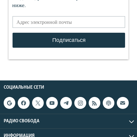
СОЦИАЛЬНЫЕ СЕТИ
РАДИО СВОБОДА
ИНФОРМАЦИЯ