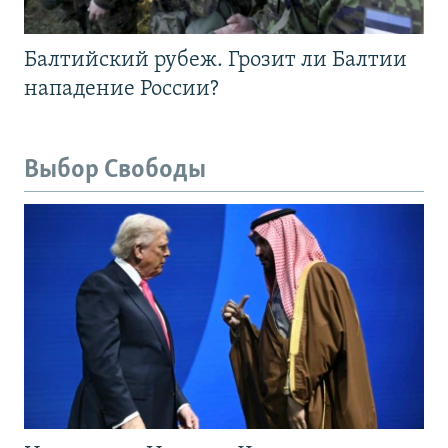
Балтийский рубеж. Грозит ли Балтии
нападение России?
Выбор Свободы