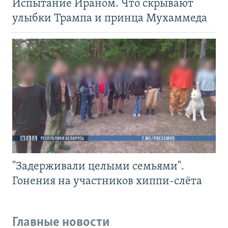
Испытание Ираном. Что скрывают
улыбки Трампа и принца Мухаммеда
"Задерживали целыми семьями".
Гонения на участников хиппи-слёта
Главные новости