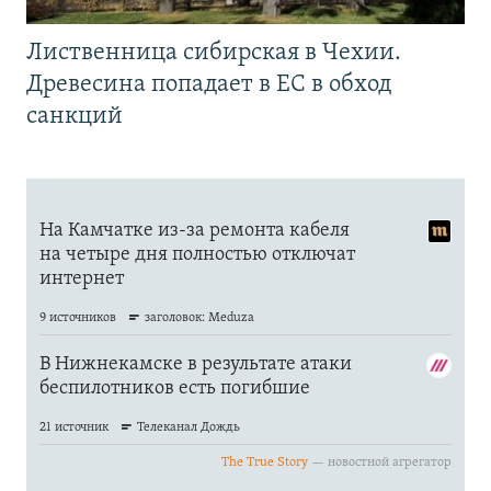
Лиственница сибирская в Чехии.
Древесина попадает в ЕС в обход
санкций