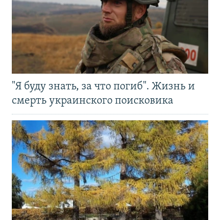
"Я буду знать, за что погиб". Жизнь и
смерть украинского поисковика