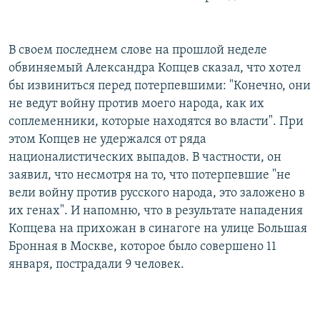
В своем последнем слове на прошлой неделе
обвиняемый Александра Копцев сказал, что хотел
бы извиниться перед потерпевшими: "Конечно, они
не ведут войну против моего народа, как их
соплеменники, которые находятся во власти". При
этом Копцев не удержался от ряда
националистических выпадов. В частности, он
заявил, что несмотря на то, что потерпевшие "не
вели войну против русского народа, это заложено в
их генах". И напомню, что в результате нападения
Копцева на прихожан в синагоге на улице Большая
Бронная в Москве, которое было совершено 11
января, пострадали 9 человек.