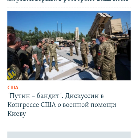
США
"Путин – бандит". Дискуссии в
Конгрессе США о военной помощи
Киеву