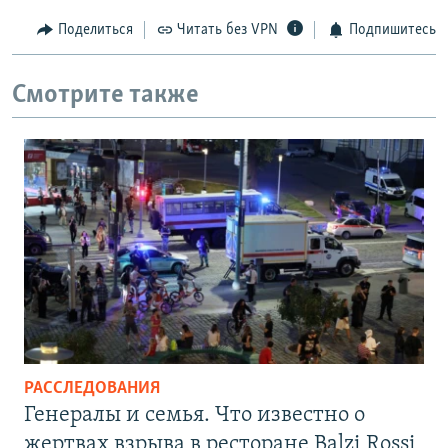
Поделиться
Читать без VPN
Подпишитесь
Смотрите также
РАССЛЕДОВАНИЯ
Генералы и семья. Что известно о
жертвах взрыва в ресторане Balzi Rossi