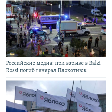
Российские медиа: при взрыве в Balzi
Rossi погиб генерал Плохотнюк