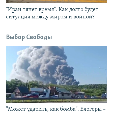
"Иран тянет время". Как долго будет
ситуация между миром и войной?
Выбор Свободы
"Может ударить, как бомба". Блогеры –