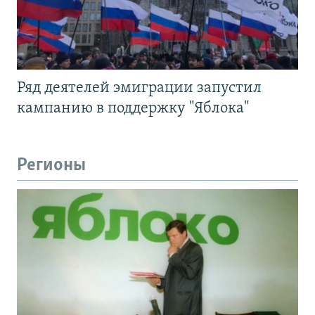
Ряд деятелей эмиграции запустил
кампанию в поддержку "Яблока"
Регионы