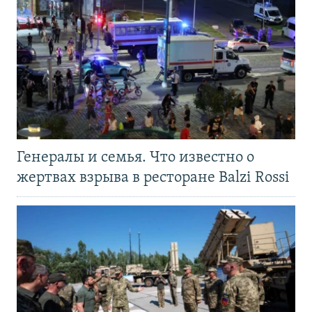
Генералы и семья. Что известно о
жертвах взрыва в ресторане Balzi Rossi