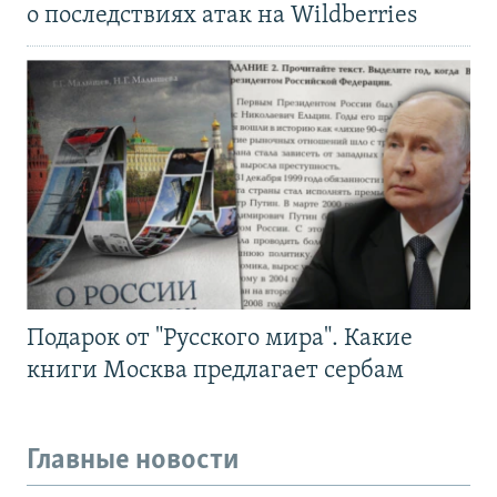
о последствиях атак на Wildberries
Подарок от "Русского мира". Какие
книги Москва предлагает сербам
Главные новости