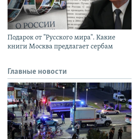
Подарок от "Русского мира". Какие
книги Москва предлагает сербам
Главные новости