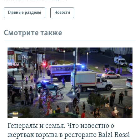
Главные разделы
Новости
Смотрите также
Генералы и семья. Что известно о
жертвах взрыва в ресторане Balzi Rossi