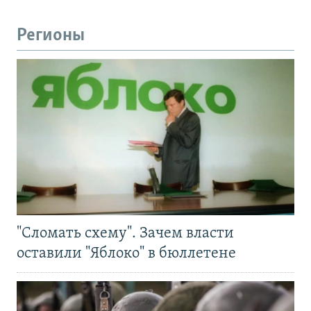
Регионы
"Сломать схему". Зачем власти
оставили "Яблоко" в бюллетене