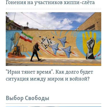
Гонения на участников хиппи-слёта
"Иран тянет время". Как долго будет
ситуация между миром и войной?
Выбор Свободы