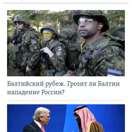
Балтийский рубеж. Грозит ли Балтии
нападение России?