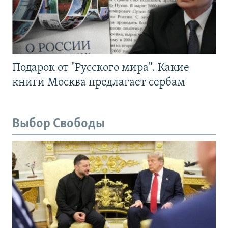
Подарок от "Русского мира". Какие
книги Москва предлагает сербам
Выбор Свободы