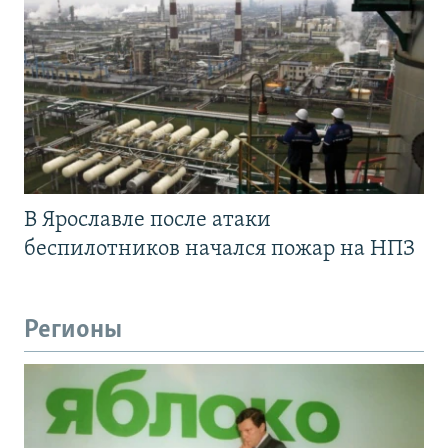
В Ярославле после атаки
беспилотников начался пожар на НПЗ
Регионы