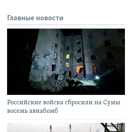
Главные новости
Российские войска сбросили на Сумы
восемь авиабомб