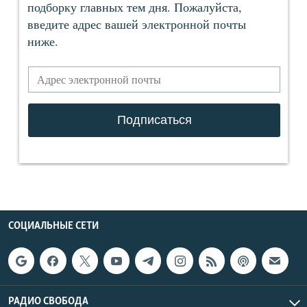
СОЦИАЛЬНЫЕ СЕТИ
РАДИО СВОБОДА