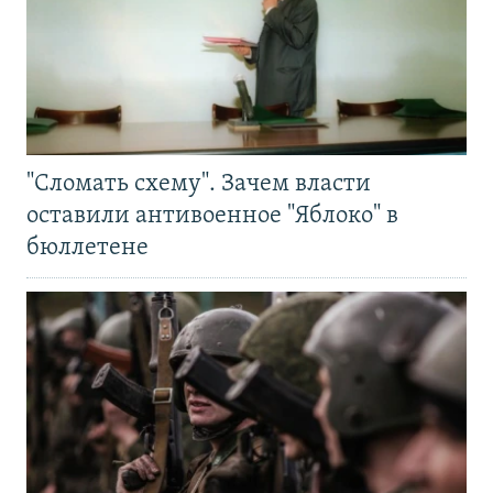
"Сломать схему". Зачем власти
оставили антивоенное "Яблоко" в
бюллетене