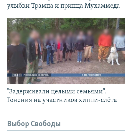
улыбки Трампа и принца Мухаммеда
"Задерживали целыми семьями".
Гонения на участников хиппи-слёта
Выбор Свободы