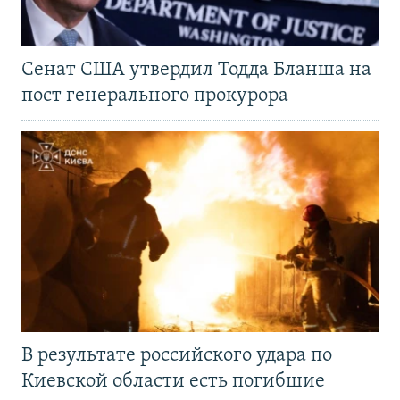
Сенат США утвердил Тодда Бланша на
пост генерального прокурора
В результате российского удара по
Киевской области есть погибшие