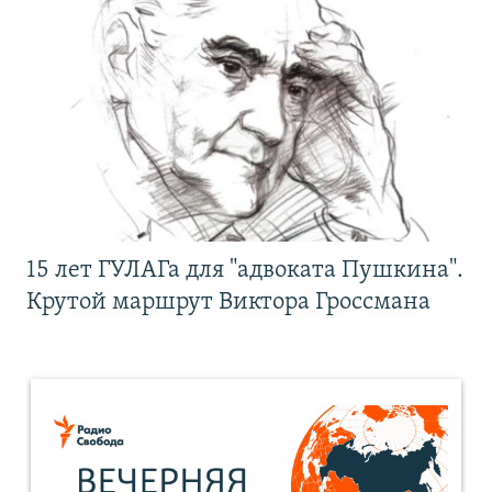
15 лет ГУЛАГа для "адвоката Пушкина".
Крутой маршрут Виктора Гроссмана