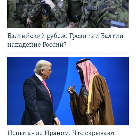
Балтийский рубеж. Грозит ли Балтии
нападение России?
Испытание Ираном. Что скрывают