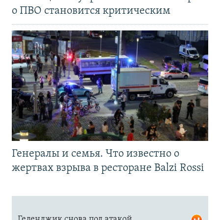
о ПВО становится критическим
Генералы и семья. Что известно о
жертвах взрыва в ресторане Balzi Rossi