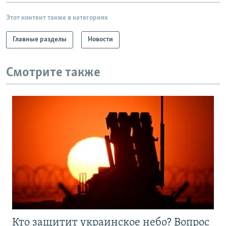
Этот контент также в категориях
Главные разделы
Новости
Смотрите также
Кто защитит украинское небо? Вопрос