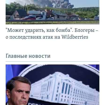
"Может ударить, как бомба". Блогеры –
о последствиях атак на Wildberries
Главные новости