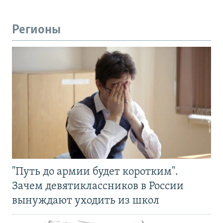
Регионы
"Путь до армии будет коротким".
Зачем девятиклассников в России
вынуждают уходить из школ