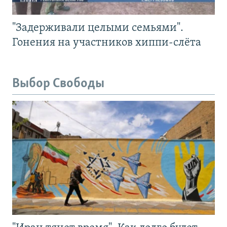
"Задерживали целыми семьями".
Гонения на участников хиппи-слёта
Выбор Свободы