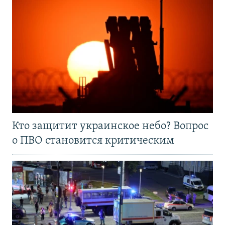
Кто защитит украинское небо? Вопрос
о ПВО становится критическим