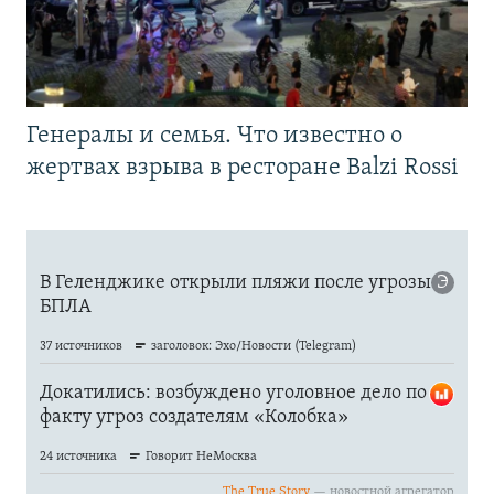
Генералы и семья. Что известно о
жертвах взрыва в ресторане Balzi Rossi