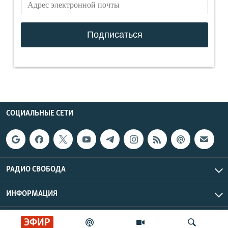
СОЦИАЛЬНЫЕ СЕТИ
РАДИО СВОБОДА
ИНФОРМАЦИЯ
Радио Свобода © 2026 RFE/RL, Inc. | Все права защищены.
ЭФИР