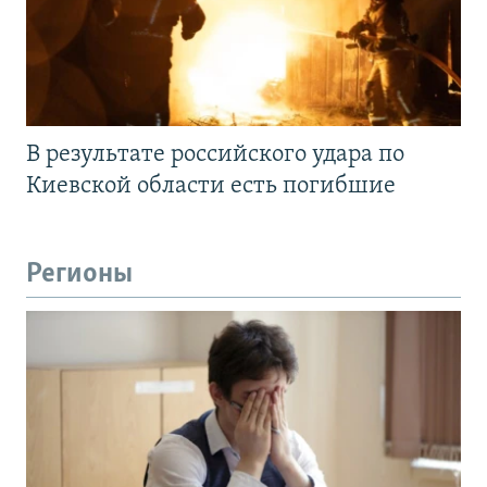
В результате российского удара по
Киевской области есть погибшие
Регионы