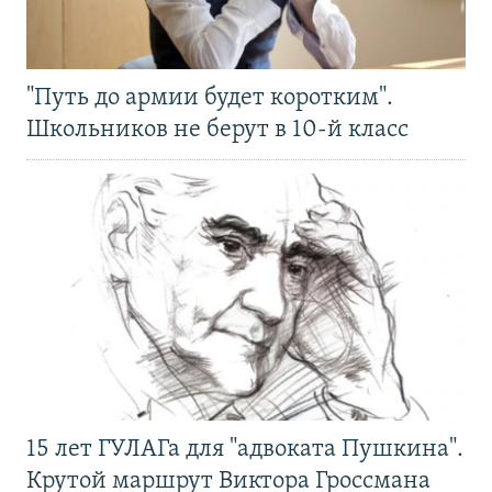
"Путь до армии будет коротким".
Школьников не берут в 10-й класс
15 лет ГУЛАГа для "адвоката Пушкина".
Крутой маршрут Виктора Гроссмана