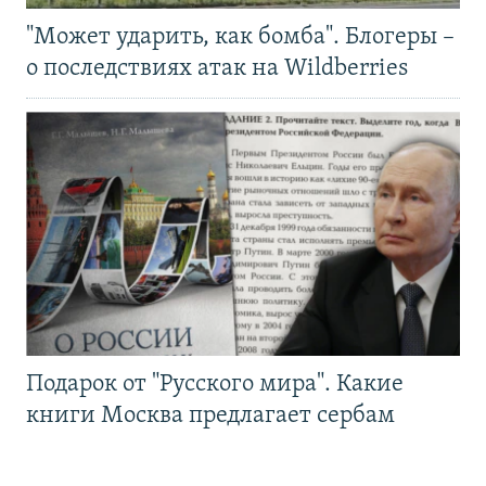
"Может ударить, как бомба". Блогеры –
о последствиях атак на Wildberries
Подарок от "Русского мира". Какие
книги Москва предлагает сербам