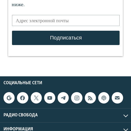
СОЦИАЛЬНЫЕ СЕТИ
РАДИО СВОБОДА
ИНФОРМАЦИЯ