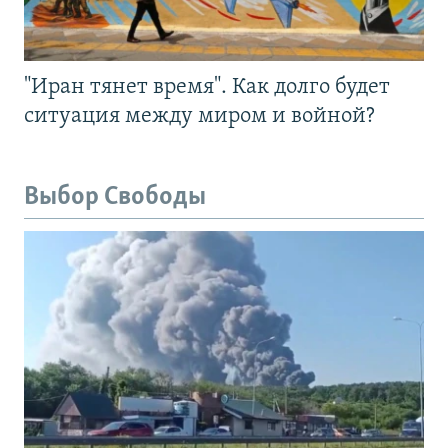
"Иран тянет время". Как долго будет
ситуация между миром и войной?
Выбор Свободы