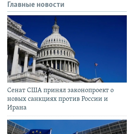
Главные новости
Сенат США принял законопроект о
новых санкциях против России и
Ирана