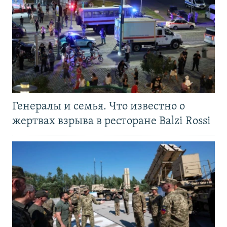
Генералы и семья. Что известно о
жертвах взрыва в ресторане Balzi Rossi