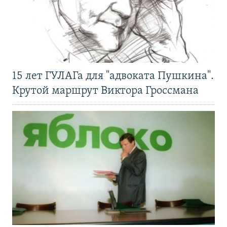
15 лет ГУЛАГа для "адвоката Пушкина".
Крутой маршрут Виктора Гроссмана