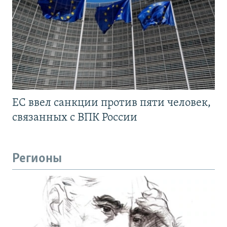
ЕС ввел санкции против пяти человек,
связанных с ВПК России
Регионы