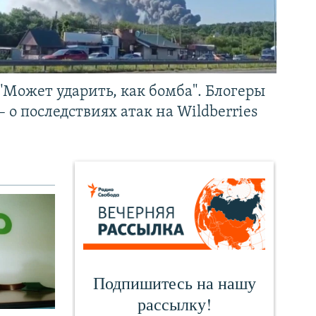
"Может ударить, как бомба". Блогеры
– о последствиях атак на Wildberries