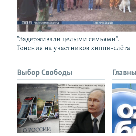
"Задерживали целыми семьями".
Гонения на участников хиппи-слёта
Выбор Свободы
Главны