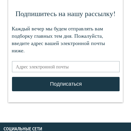
СОЦИАЛЬНЫЕ СЕТИ