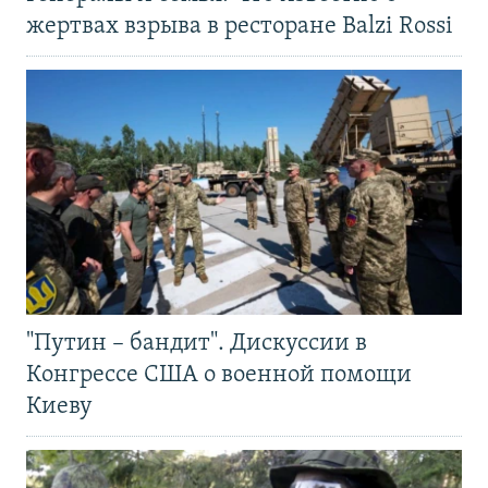
жертвах взрыва в ресторане Balzi Rossi
"Путин – бандит". Дискуссии в
Конгрессе США о военной помощи
Киеву