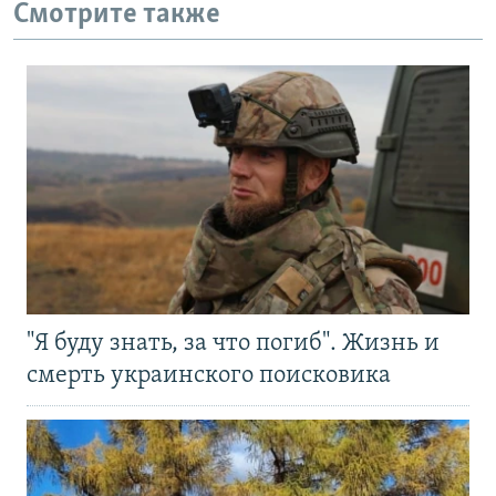
Смотрите также
"Я буду знать, за что погиб". Жизнь и
смерть украинского поисковика