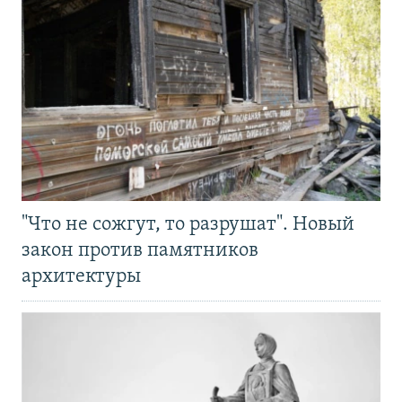
"Что не сожгут, то разрушат". Новый
закон против памятников
архитектуры