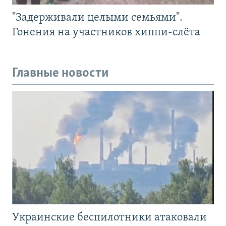
"Задерживали целыми семьями".
Гонения на участников хиппи-слёта
Главные новости
Украинские беспилотники атаковали