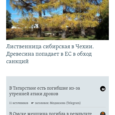
Лиственница сибирская в Чехии.
Древесина попадает в ЕС в обход
санкций