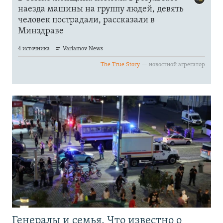
Генералы и семья. Что известно о