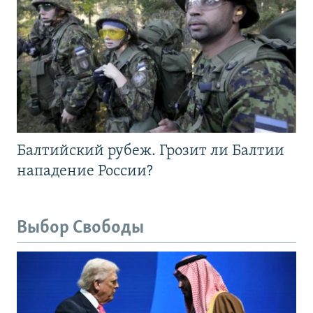
Балтийский рубеж. Грозит ли Балтии
нападение России?
Выбор Свободы