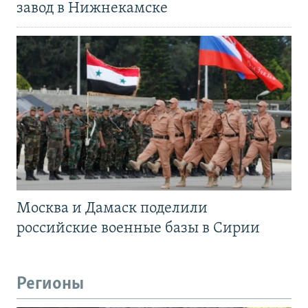
завод в Нижнекамске
Москва и Дамаск поделили
российские военные базы в Сирии
Регионы