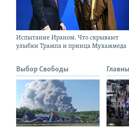
Испытание Ираном. Что скрывают
улыбки Трампа и принца Мухаммеда
Выбор Свободы
Главны