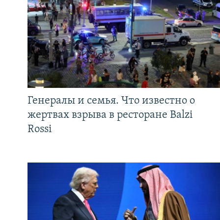
Генералы и семья. Что известно о
жертвах взрыва в ресторане Balzi
Rossi