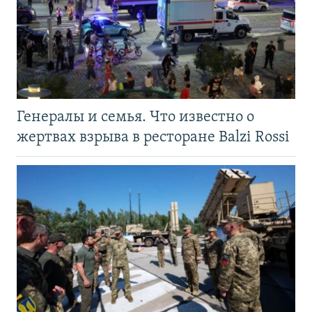
Генералы и семья. Что известно о
жертвах взрыва в ресторане Balzi Rossi