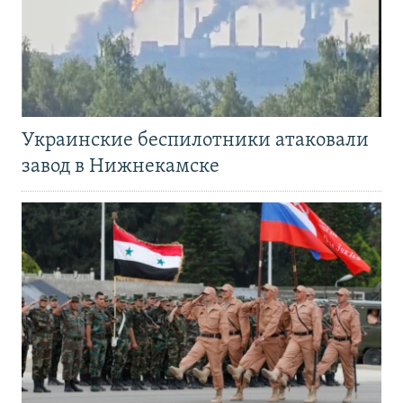
Украинские беспилотники атаковали
завод в Нижнекамске