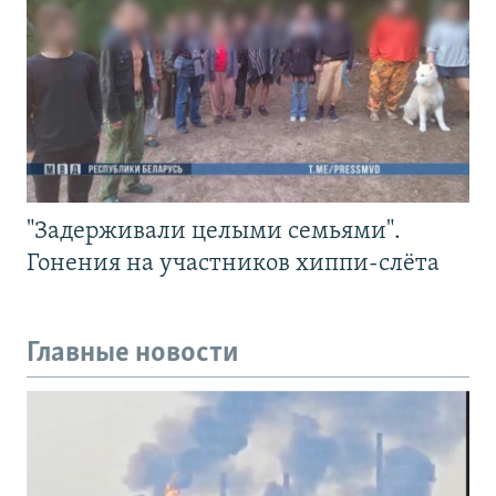
"Задерживали целыми семьями".
Гонения на участников хиппи-слёта
Главные новости