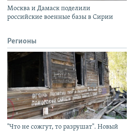
Москва и Дамаск поделили
российские военные базы в Сирии
Регионы
"Что не сожгут, то разрушат". Новый