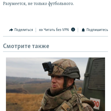
Разумеется, не только футбольного.
Поделиться
Читать без VPN
Подпишитесь
Смотрите также