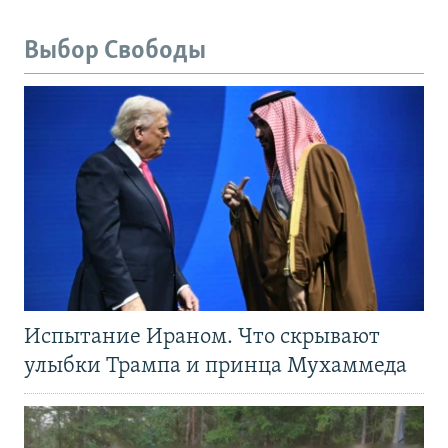
Выбор Свободы
Испытание Ираном. Что скрывают
улыбки Трампа и принца Мухаммеда