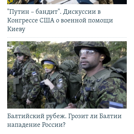
"Путин – бандит". Дискуссии в
Конгрессе США о военной помощи
Киеву
Балтийский рубеж. Грозит ли Балтии
нападение России?