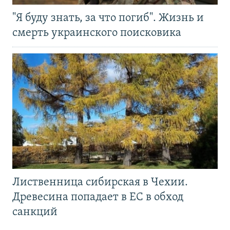
"Я буду знать, за что погиб". Жизнь и
смерть украинского поисковика
Лиственница сибирская в Чехии.
Древесина попадает в ЕС в обход
санкций