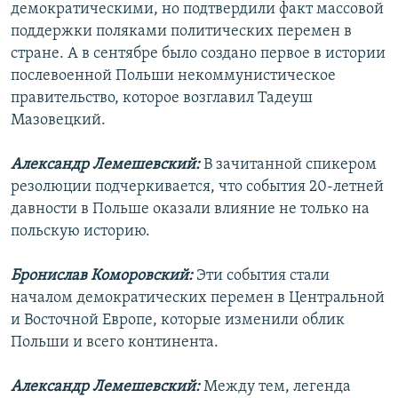
демократическими, но подтвердили факт массовой
поддержки поляками политических перемен в
стране. А в сентябре было создано первое в истории
послевоенной Польши некоммунистическое
правительство, которое возглавил Тадеуш
Мазовецкий.
Александр Лемешевский:
В зачитанной спикером
резолюции подчеркивается, что события 20-летней
давности в Польше оказали влияние не только на
польскую историю.
Бронислав Коморовский:
Эти события стали
началом демократических перемен в Центральной
и Восточной Европе, которые изменили облик
Польши и всего континента.
Александр Лемешевский:
Между тем, легенда