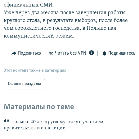
официальных СМИ.
Уже через два месяца после завершения работы
круглого стола, в результате выборов, после более
чем сорокалетнего господства, в Польше пал
коммунистический режим.
Поделиться
Читать без VPN
Подпишитесь
Этот контент также в категориях
Главные разделы
Материалы по теме
Польша: 20 лет круглому столу с участием
правительства и оппозиции