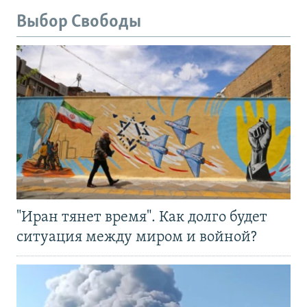
Выбор Свободы
"Иран тянет время". Как долго будет
ситуация между миром и войной?