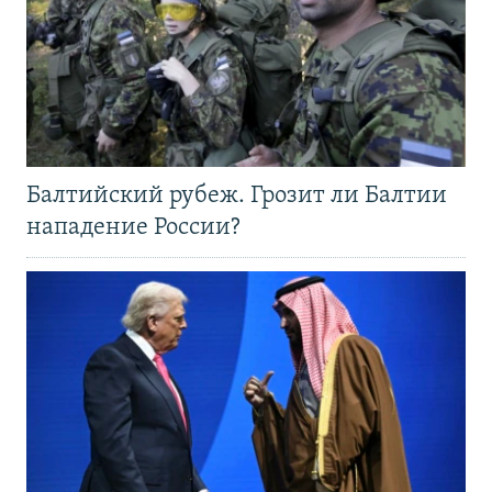
Балтийский рубеж. Грозит ли Балтии
нападение России?