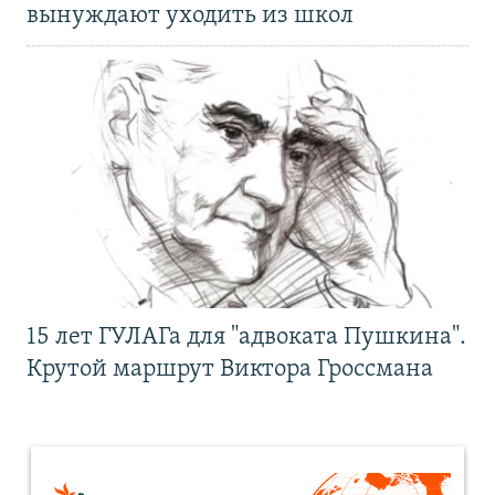
вынуждают уходить из школ
15 лет ГУЛАГа для "адвоката Пушкина".
Крутой маршрут Виктора Гроссмана