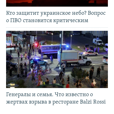
Кто защитит украинское небо? Вопрос
о ПВО становится критическим
Генералы и семья. Что известно о
жертвах взрыва в ресторане Balzi Rossi