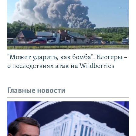
"Может ударить, как бомба". Блогеры –
о последствиях атак на Wildberries
Главные новости