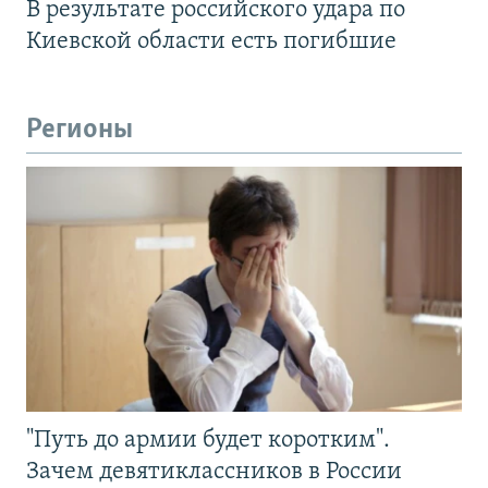
В результате российского удара по
Киевской области есть погибшие
Регионы
"Путь до армии будет коротким".
Зачем девятиклассников в России