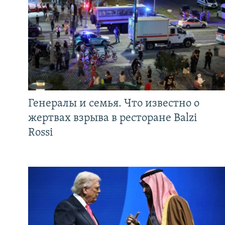
Генералы и семья. Что известно о
жертвах взрыва в ресторане Balzi
Rossi