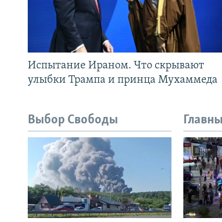
Испытание Ираном. Что скрывают
улыбки Трампа и принца Мухаммеда
Выбор Свободы
Главны