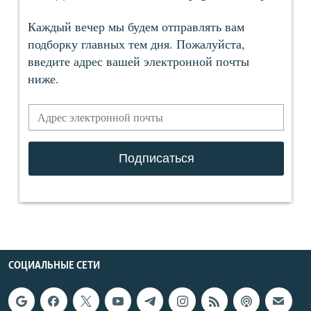
СОЦИАЛЬНЫЕ СЕТИ