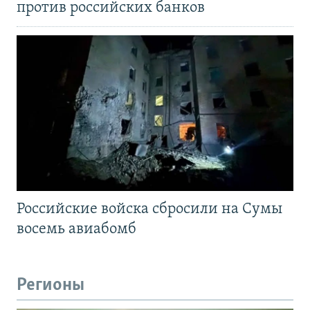
против российских банков
Российские войска сбросили на Сумы
восемь авиабомб
Регионы