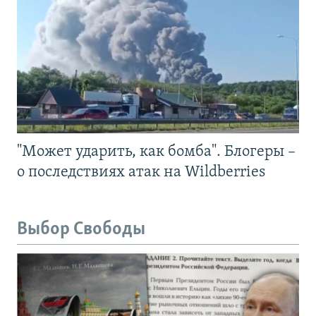
"Может ударить, как бомба". Блогеры –
о последствиях атак на Wildberries
Выбор Свободы