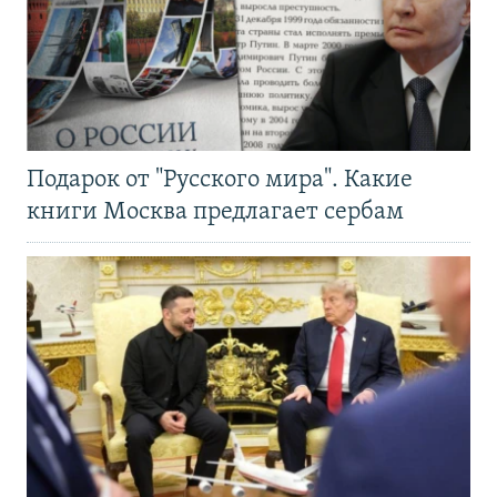
Подарок от "Русского мира". Какие
книги Москва предлагает сербам