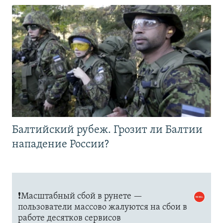
Балтийский рубеж. Грозит ли Балтии
нападение России?