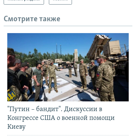
Смотрите также
"Путин – бандит". Дискуссии в
Конгрессе США о военной помощи
Киеву