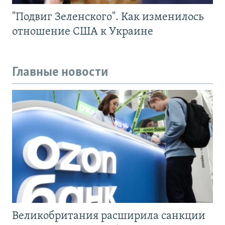
"Подвиг Зеленского". Как изменилось
отношение США к Украине
Главные новости
Великобритания расширила санкции