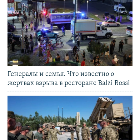
Генералы и семья. Что известно о
жертвах взрыва в ресторане Balzi Rossi