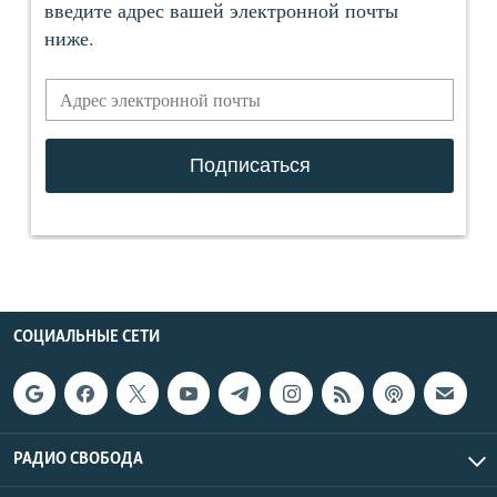
СОЦИАЛЬНЫЕ СЕТИ
РАДИО СВОБОДА