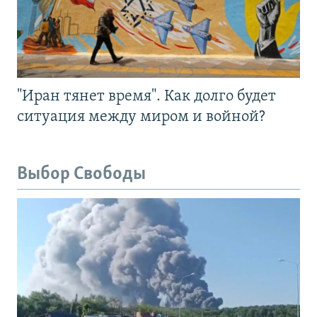
"Иран тянет время". Как долго будет
ситуация между миром и войной?
Выбор Свободы