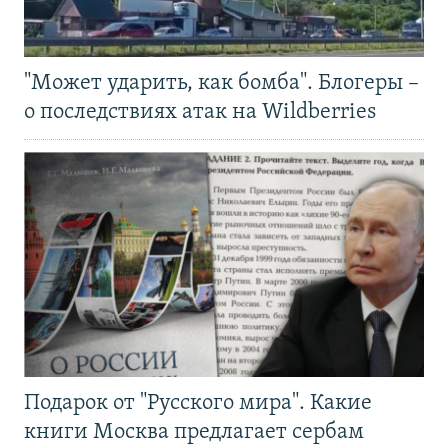
"Может ударить, как бомба". Блогеры –
о последствиях атак на Wildberries
Подарок от "Русского мира". Какие
книги Москва предлагает сербам