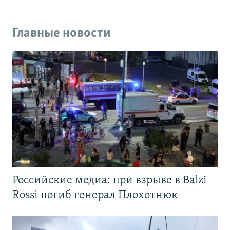
Главные новости
Российские медиа: при взрыве в Balzi
Rossi погиб генерал Плохотнюк