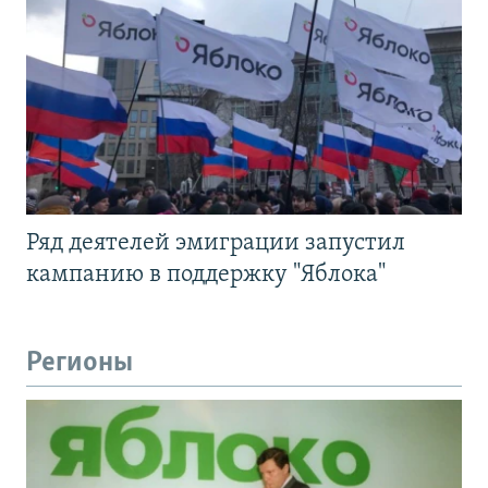
Ряд деятелей эмиграции запустил
кампанию в поддержку "Яблока"
Регионы