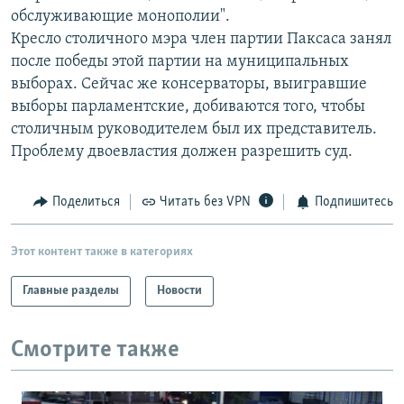
обслуживающие монополии".
Кресло столичного мэра член партии Паксаса занял
после победы этой партии на муниципальных
выборах. Сейчас же консерваторы, выигравшие
выборы парламентские, добиваются того, чтобы
столичным руководителем был их представитель.
Проблему двоевластия должен разрешить суд.
Поделиться
Читать без VPN
Подпишитесь
Этот контент также в категориях
Главные разделы
Новости
Смотрите также