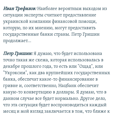
Иван Трефилов:
Наиболее вероятным выходом из
ситуации эксперты считают предоставление
украинской компании финансовой помощи,
которую, по их мнению, могут предоставить
государственные банки страны. Петр Гришин
продолжает...
Петр Гришин:
Я думаю, что будет использована
точно такая же схема, которая использовалась в
декабре прошлого года, то есть или "Ощад", или
"Укрэксим", как два крупнейших государственных
банка, обеспечат какое-то финансирование в
гривне и, соответственно, Нацбанк обеспечит
какую-то конвертацию в доллары. Я думаю, что в
данном случае все будет нормально. Другое дело,
что эта ситуация будет воспроизводиться каждый
месяц и мой взгляд заключается в том, что ближе к