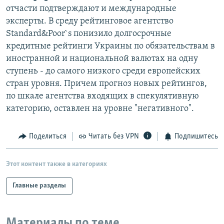
отчасти подтверждают и международные
эксперты. В среду рейтинговое агентство
Standard&Poor`s понизило долгосрочные
кредитные рейтинги Украины по обязательствам в
иностранной и национальной валютах на одну
ступень - до самого низкого среди европейских
стран уровня. Причем прогноз новых рейтингов,
по шкале агентства входящих в спекулятивную
категорию, оставлен на уровне "негативного".
Поделиться
Читать без VPN
Подпишитесь
Этот контент также в категориях
Главные разделы
Материалы по теме