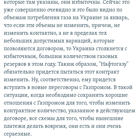
которые там указаны, они избыточны. Сейчас это
уже совершенно очевидно и это было видно по
объемам потребления газа на Украине за январь,
что если эти объемы не изменить, причем, не
изменить контактно, а не в пределах тех
небольших допустимых вариаций, которые
позволяются договором, то Украина столкнется с
избыточным, большим количеством газовых
резервов в этом году. Таким образом, "Нафтогазу"
обязательно придется пытаться этот контракт
изменить. Ну, соответственно, ему придется
вступить в новые переговоры с Газпромом. В такой
ситуации, когда необходимо сохранить хорошие
отношения с Газпромом для того, чтобы изменить
контрактное количество, указанное в действующем
договоре, все схемы для того, чтобы нынешние
платежи делать вовремя, они есть и они очень
серьезные.