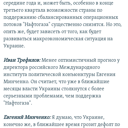
середине года и, может быть, особенно в конце
третьего квартала возможности страны по
поддержанию сбалансированных операционных
потоков "Нафтогаза" существенно снизятся. Но это,
опять же, будет зависеть от того, как будет
развиваться макроэкономическая ситуация на
Украине.
Иван Трефилов:
Менее оптимистичный прогноз у
директора российского Международного
института политической конъюнктуры Евгения
Минченко. Он считает, что уже в ближайшие
месяцы власти Украины столкнутся с более
серьезными проблемами, чем поддержка
"Нафтогаза".
Евгений Минченко:
Я думаю, что Украине,
конечно же, в ближайшее время грозит дефолт по