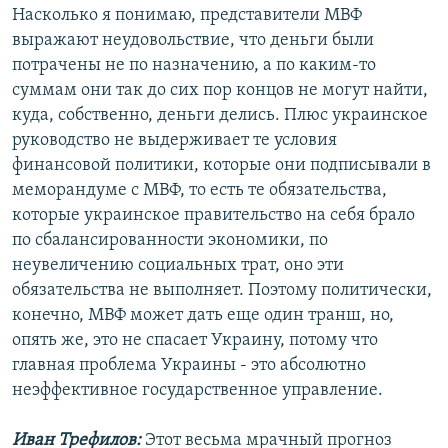
Насколько я понимаю, представители МВФ
выражают неудовольствие, что деньги были
потрачены не по назначению, а по каким-то
суммам они так до сих пор концов не могут найти,
куда, собственно, деньги делись. Плюс украинское
руководство не выдерживает те условия
финансовой политики, которые они подписывали в
меморандуме с МВФ, то есть те обязательства,
которые украинское правительство на себя брало
по сбалансированности экономики, по
неувеличению социальных трат, оно эти
обязательства не выполняет. Поэтому политически,
конечно, МВФ может дать еще один транш, но,
опять же, это не спасает Украину, потому что
главная проблема Украины - это абсолютно
неэффективное государственное управление.
Иван Трефилов:
Этот весьма мрачный прогноз