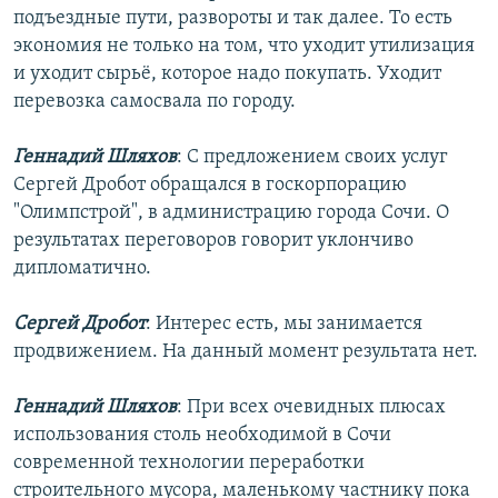
подъездные пути, развороты и так далее. То есть
экономия не только на том, что уходит утилизация
и уходит сырьё, которое надо покупать. Уходит
перевозка самосвала по городу.
Геннадий Шляхов
: С предложением своих услуг
Сергей Дробот обращался в госкорпорацию
"Олимпстрой", в администрацию города Сочи. О
результатах переговоров говорит уклончиво
дипломатично.
Сергей Дробот
: Интерес есть, мы занимается
продвижением. На данный момент результата нет.
Геннадий Шляхов
: При всех очевидных плюсах
использования столь необходимой в Сочи
современной технологии переработки
строительного мусора, маленькому частнику пока