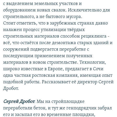
с выделением земельных участков и
оборудованием новых свалок. Исключительно для
строительного, а не бытового мусора.
Стоит отметить, что в зарубежных странах давно
налажен процесс утилизации твёрдых
строительных материалов способом рециклинга -
всё, что остаётся после демонтажа старых зданий и
сооружений подвергается переработке с
последующим применением полученных
материалов в новом строительстве. Технологии,
широко известные в Европе, предлагает в Сочи
одна частная ростовская компания, имеющая опыт
подобной работы. Рассказывает её директор Сергей
Дробот.
Сергей Дробот
: Мы на стройплощадке
переработали бетон, и тут же генподрядчик забрал
его и засыпал его во временные площадки,