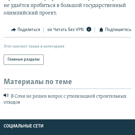
не удаётся пробиться в большой государственный
олимпийский проект.
Поделиться
Читать без VPN
Подпишитесь
Этот контент также в категориях
Главные разделы
Материалы по теме
В Сочи не решен вопрос с утилизацией строительных
отходов
СОЦИАЛЬНЫЕ СЕТИ