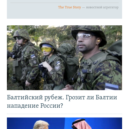
Балтийский рубеж. Грозит ли Балтии
нападение России?