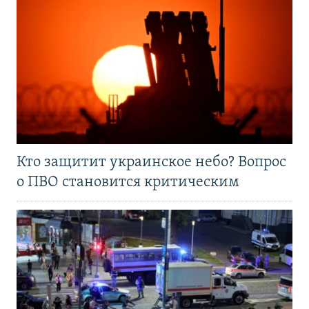
Кто защитит украинское небо? Вопрос
о ПВО становится критическим