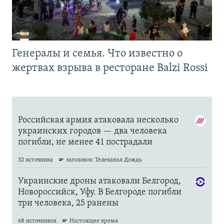
Генералы и семья. Что известно о
жертвах взрыва в ресторане Balzi Rossi