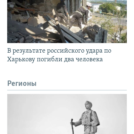
В результате российского удара по
Харькову погибли два человека
Регионы