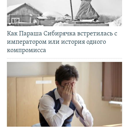
Как Параша Сибирячка встретилась с
императором или история одного
компромисса