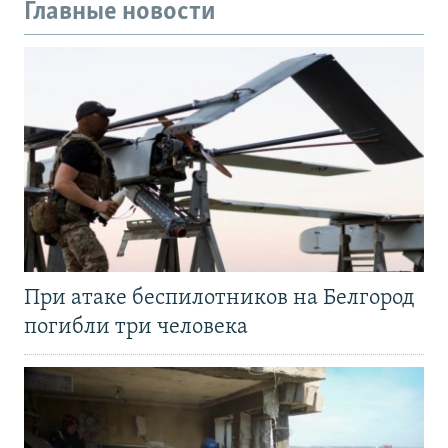
Главные новости
При атаке беспилотников на Белгород
погибли три человека