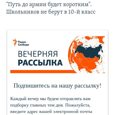
"Путь до армии будет коротким".
Школьников не берут в 10-й класс