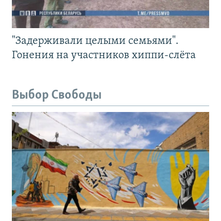
"Задерживали целыми семьями".
Гонения на участников хиппи-слёта
Выбор Свободы