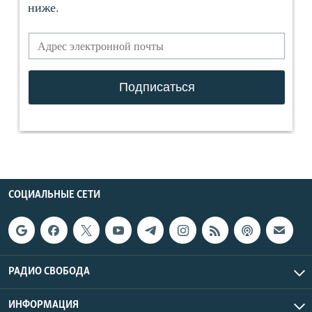
СОЦИАЛЬНЫЕ СЕТИ
РАДИО СВОБОДА
ИНФОРМАЦИЯ