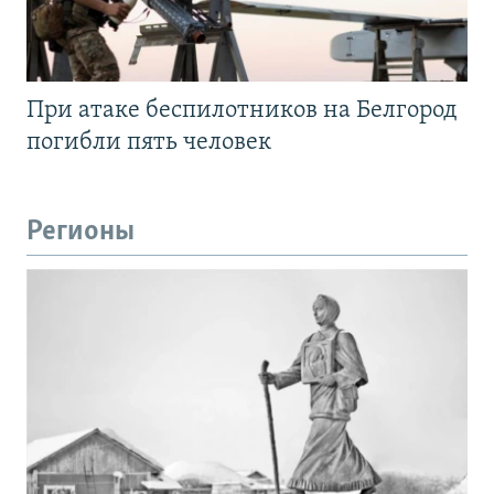
При атаке беспилотников на Белгород
погибли пять человек
Регионы