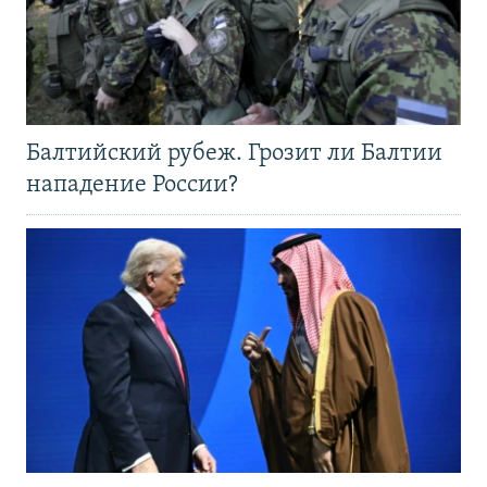
Балтийский рубеж. Грозит ли Балтии
нападение России?