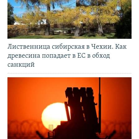
Лиственница сибирская в Чехии. Как
древесина попадает в ЕС в обход
санкций