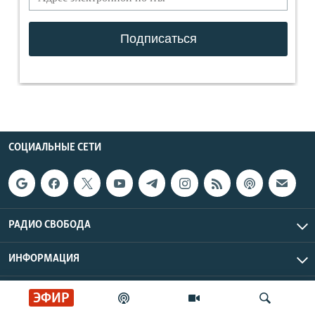
СОЦИАЛЬНЫЕ СЕТИ
РАДИО СВОБОДА
ИНФОРМАЦИЯ
Радио Свобода © 2026 RFE/RL, Inc. | Все права защищены.
ЭФИР