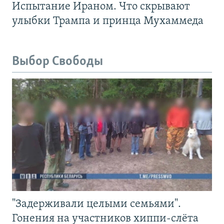
Испытание Ираном. Что скрывают
улыбки Трампа и принца Мухаммеда
Выбор Свободы
"Задерживали целыми семьями".
Гонения на участников хиппи-слёта