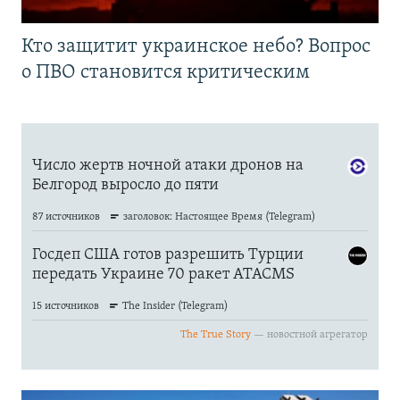
Кто защитит украинское небо? Вопрос
о ПВО становится критическим