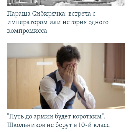
Параша Сибирячка: встреча с
императором или история одного
компромисса
"Путь до армии будет коротким".
Школьников не берут в 10-й класс