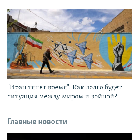
"Иран тянет время". Как долго будет
ситуация между миром и войной?
Главные новости