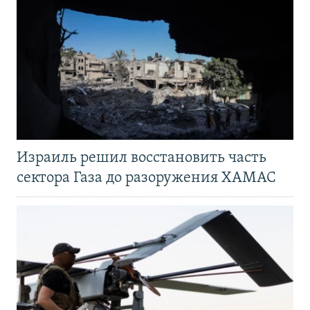
Израиль решил восстановить часть
сектора Газа до разоружения ХАМАС