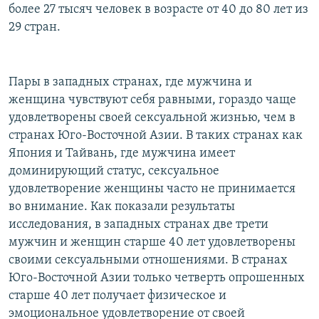
более 27 тысяч человек в возрасте от 40 до 80 лет из
29 стран.
Пары в западных странах, где мужчина и
женщина чувствуют себя равными, гораздо чаще
удовлетворены своей сексуальной жизнью, чем в
странах Юго-Восточной Азии. В таких странах как
Япония и Тайвань, где мужчина имеет
доминирующий статус, сексуальное
удовлетворение женщины часто не принимается
во внимание. Как показали результаты
исследования, в западных странах две трети
мужчин и женщин старше 40 лет удовлетворены
своими сексуальными отношениями. В странах
Юго-Восточной Азии только четверть опрошенных
старше 40 лет получает физическое и
эмоциональное удовлетворение от своей