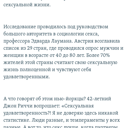
сексуальной жизни.
Исследование проводилось под руководством
большого авторитета в социологии секса,
профессора Эдварда Лаумана. Австрия возглавила
список из 29 стран, где проводился опрос мужчин и
женщин в возрасте от 40 до 80 лет. Более 70%
жителей этой страны считают свою сексуальную
жизнь полноценной и чувствуют себя
удовлетворенными.
А что говорят об этом нью-йоркцы? 42-летний
Джон Риччи вопрошает: «Сексуальная
удовлетворенность?! Я не доверяю здесь никакой
статистике. Люди разные, и темпераменты у всех
разные. А вот то, что секс лучше, когда партнеры