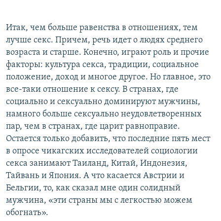
Итак, чем больше равенства в отношениях, тем
лучше секс. Причем, речь идет о людях среднего
возраста и старше. Конечно, играют роль и прочие
факторы: культура секса, традиции, социальное
положение, доход и многое другое. Но главное, это
все-таки отношение к сексу. В странах, где
социально и сексуально доминируют мужчины,
намного больше сексуально неудовлетворенных
пар, чем в странах, где царит равноправие.
Остается только добавить, что последние пять мест
в опросе чикагских исследователей социологии
секса занимают Таиланд, Китай, Индонезия,
Тайвань и Япония. А что касается Австрии и
Бельгии, то, как сказал мне один солидный
мужчина, «эти страны мы с легкостью можем
обогнать».