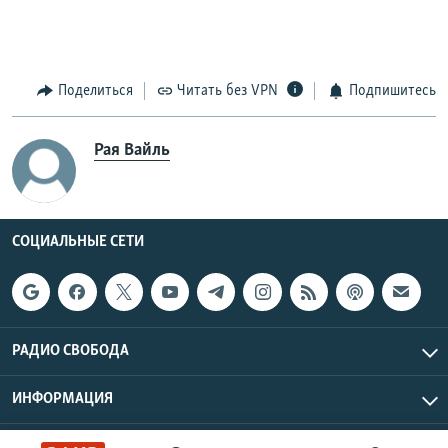
Поделиться
Читать без VPN
Подпишитесь
Рая Вайль
СОЦИАЛЬНЫЕ СЕТИ
РАДИО СВОБОДА
ИНФОРМАЦИЯ