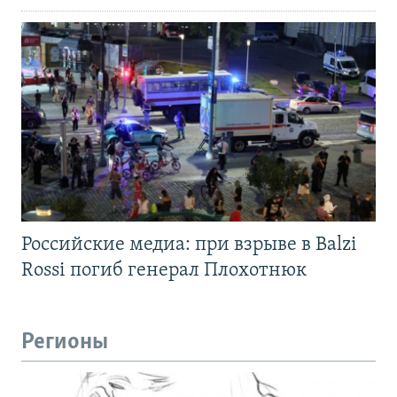
Российские медиа: при взрыве в Balzi
Rossi погиб генерал Плохотнюк
Регионы