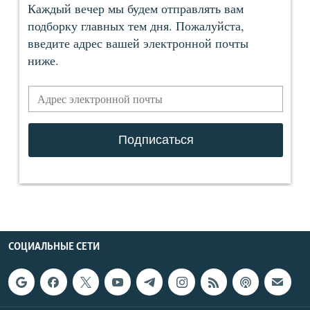
СОЦИАЛЬНЫЕ СЕТИ