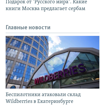
Подарок от "Русского мира". Какие
книги Москва предлагает сербам
Главные новости
Беспилотники атаковали склад
Wildberries в Екатеринбурге