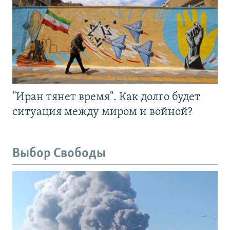
"Иран тянет время". Как долго будет
ситуация между миром и войной?
Выбор Свободы