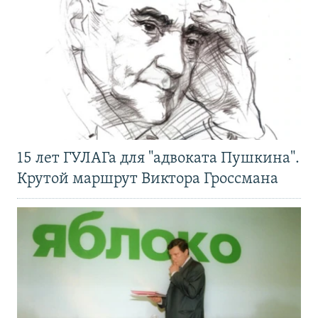
15 лет ГУЛАГа для "адвоката Пушкина".
Крутой маршрут Виктора Гроссмана