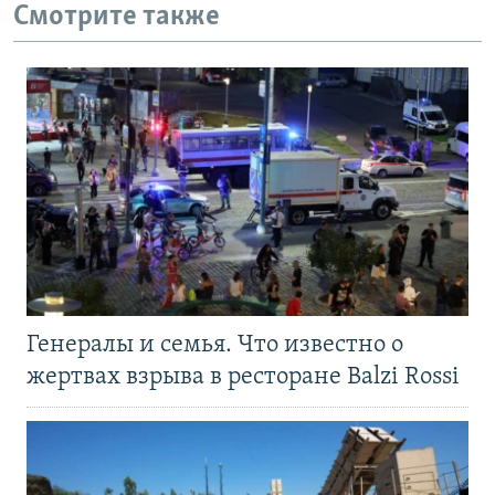
Смотрите также
Генералы и семья. Что известно о
жертвах взрыва в ресторане Balzi Rossi