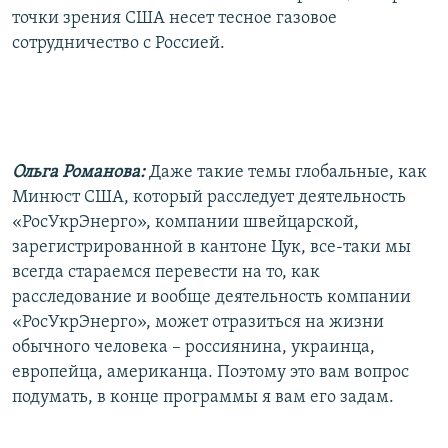
точки зрения США несет тесное газовое
сотрудничество с Россией.
Ольга Романова:
Даже такие темы глобальные, как
Минюст США, который расследует деятельность
«РосУкрЭнерго», компании швейцарской,
зарегистрированной в кантоне Цук, все-таки мы
всегда стараемся перевести на то, как
расследование и вообще деятельность компании
«РосУкрЭнерго», может отразиться на жизни
обычного человека – россиянина, украинца,
европейца, американца. Поэтому это вам вопрос
подумать, в конце программы я вам его задам.