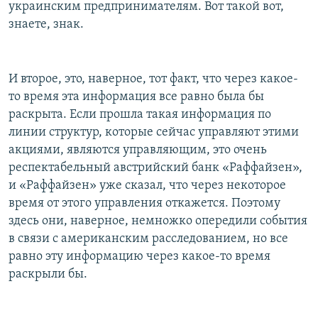
украинским предпринимателям. Вот такой вот,
знаете, знак.
И второе, это, наверное, тот факт, что через какое-
то время эта информация все равно была бы
раскрыта. Если прошла такая информация по
линии структур, которые сейчас управляют этими
акциями, являются управляющим, это очень
респектабельный австрийский банк «Раффайзен»,
и «Раффайзен» уже сказал, что через некоторое
время от этого управления откажется. Поэтому
здесь они, наверное, немножко опередили события
в связи с американским расследованием, но все
равно эту информацию через какое-то время
раскрыли бы.