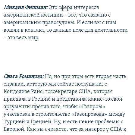
Михаил Фишман:
Это сфера интересов
американской юстиции – все, что связано с
американским правосудием. И если вы с ним
вошли в контакт, то дальше поле для деятельности
– это весь мир.
Ольга Романова:
Но, но при этом есть вторая часть
справки, которую мы сейчас послушали, о
Кондолизе Райс, госсекретаре США, которая
приехала в Грецию и представила какие-то свои
аргументы против того, чтобы «Газпром»
участвовал в строительстве «Газопровода» между
Турцией и Грецией. Ну, и есть некие проблемы с
Европой. Как вы считаете, что за интерес у США к