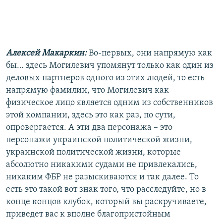
Алексей Макаркин:
Во-первых, они напрямую как
бы… здесь Могилевич упомянут только как один из
деловых партнеров одного из этих людей, то есть
напрямую фамилии, что Могилевич как
физическое лицо является одним из собственников
этой компании, здесь это как раз, по сути,
опровергается. А эти два персонажа – это
персонажи украинской политической жизни,
украинской политической жизни, которые
абсолютно никакими судами не привлекались,
никаким ФБР не разыскиваются и так далее. То
есть это такой вот знак того, что расследуйте, но в
конце концов клубок, который вы раскручиваете,
приведет вас к вполне благопристойным