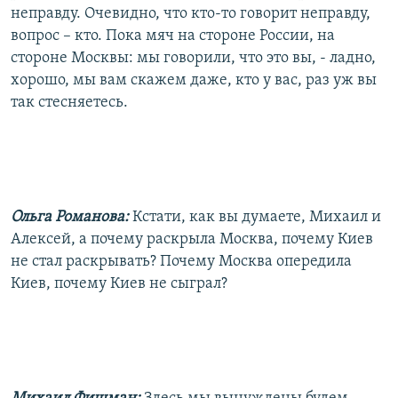
неправду. Очевидно, что кто-то говорит неправду,
вопрос – кто. Пока мяч на стороне России, на
стороне Москвы: мы говорили, что это вы, - ладно,
хорошо, мы вам скажем даже, кто у вас, раз уж вы
так стесняетесь.
Ольга Романова:
Кстати, как вы думаете, Михаил и
Алексей, а почему раскрыла Москва, почему Киев
не стал раскрывать? Почему Москва опередила
Киев, почему Киев не сыграл?