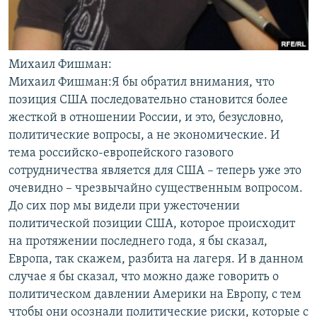
Михаил Фишман:
Михаил Фишман:Я бы обратил внимания, что
позиция США последовательно становится более
жесткой в отношении России, и это, безусловно,
политические вопросы, а не экономические. И
тема российско-европейского газового
сотрудничества является для США – теперь уже это
очевидно – чрезвычайно существенным вопросом.
До сих пор мы видели при ужесточении
политической позиции США, которое происходит
на протяжении последнего года, я бы сказал,
Европа, так скажем, разбита на лагеря. И в данном
случае я бы сказал, что можно даже говорить о
политическом давлении Америки на Европу, с тем
чтобы они осознали политические риски, которые с