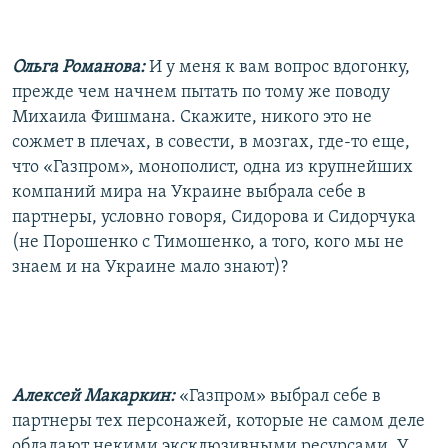
Ольга Романова:
И у меня к вам вопрос вдогонку,
прежде чем начнем пытать по тому же поводу
Михаила Фишмана. Скажите, никого это не
сожмет в плечах, в совести, в мозгах, где-то еще,
что «Газпром», монополист, одна из крупнейших
компаний мира на Украине выбрала себе в
партнеры, условно говоря, Сидорова и Сидорчука
(не Порошенко с Тимошенко, а того, кого мы не
знаем и на Украине мало знают)?
Алексей Макаркин:
«Газпром» выбрал себе в
партнеры тех персонажей, которые не самом деле
обладают некими эксклюзивными ресурсами. У