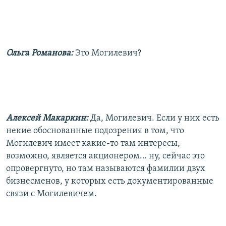
Ольга Романова:
Это Могилевич?
Алексей Макаркин:
Да, Могилевич. Если у них есть
некие обоснованные подозрения в том, что
Могилевич имеет какие-то там интересы,
возможно, является акционером… ну, сейчас это
опровергнуто, но там называются фамилии двух
бизнесменов, у которых есть документированные
связи с Могилевичем.