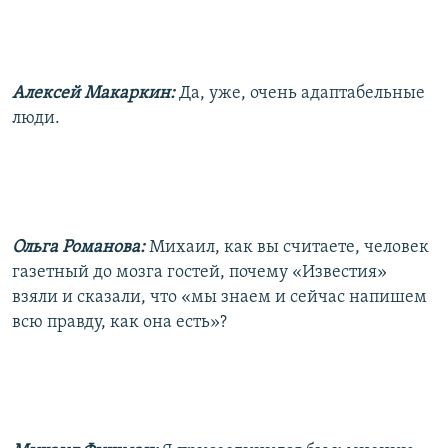
Алексей Макаркин:
Да, уже, очень адаптабельные
люди.
Ольга Романова:
Михаил, как вы считаете, человек
газетный до мозга гостей, почему «Известия»
взяли и сказали, что «мы знаем и сейчас напишем
всю правду, как она есть»?