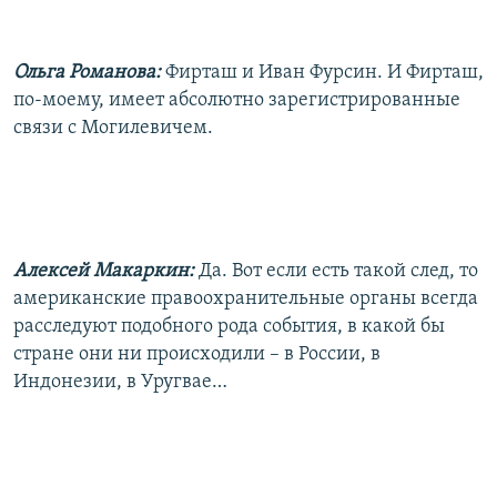
Ольга Романова:
Фирташ и Иван Фурсин. И Фирташ,
по-моему, имеет абсолютно зарегистрированные
связи с Могилевичем.
Алексей Макаркин:
Да. Вот если есть такой след, то
американские правоохранительные органы всегда
расследуют подобного рода события, в какой бы
стране они ни происходили – в России, в
Индонезии, в Уругвае…