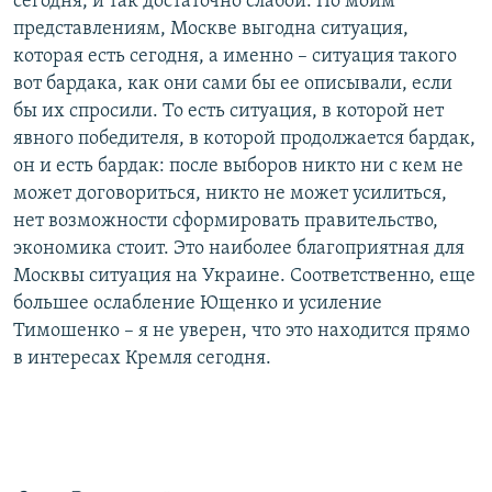
сегодня, и так достаточно слабой. По моим
представлениям, Москве выгодна ситуация,
которая есть сегодня, а именно – ситуация такого
вот бардака, как они сами бы ее описывали, если
бы их спросили. То есть ситуация, в которой нет
явного победителя, в которой продолжается бардак,
он и есть бардак: после выборов никто ни с кем не
может договориться, никто не может усилиться,
нет возможности сформировать правительство,
экономика стоит. Это наиболее благоприятная для
Москвы ситуация на Украине. Соответственно, еще
большее ослабление Ющенко и усиление
Тимошенко – я не уверен, что это находится прямо
в интересах Кремля сегодня.