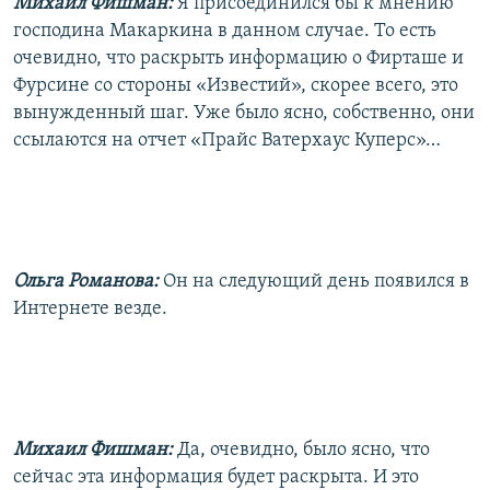
Михаил Фишман:
Я присоединился бы к мнению
господина Макаркина в данном случае. То есть
очевидно, что раскрыть информацию о Фирташе и
Фурсине со стороны «Известий», скорее всего, это
вынужденный шаг. Уже было ясно, собственно, они
ссылаются на отчет «Прайс Ватерхаус Куперс»…
Ольга Романова:
Он на следующий день появился в
Интернете везде.
Михаил Фишман:
Да, очевидно, было ясно, что
сейчас эта информация будет раскрыта. И это