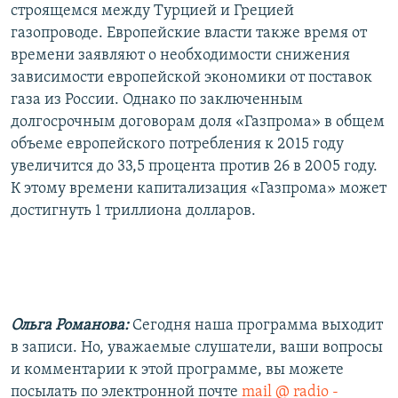
строящемся между Турцией и Грецией
газопроводе. Европейские власти также время от
времени заявляют о необходимости снижения
зависимости европейской экономики от поставок
газа из России. Однако по заключенным
долгосрочным договорам доля «Газпрома» в общем
объеме европейского потребления к 2015 году
увеличится до 33,5 процента против 26 в 2005 году.
К этому времени капитализация «Газпрома» может
достигнуть 1 триллиона долларов.
Ольга Романова:
Сегодня наша программа выходит
в записи. Но, уважаемые слушатели, ваши вопросы
и комментарии к этой программе, вы можете
посылать по электронной почте
mail @ radio -