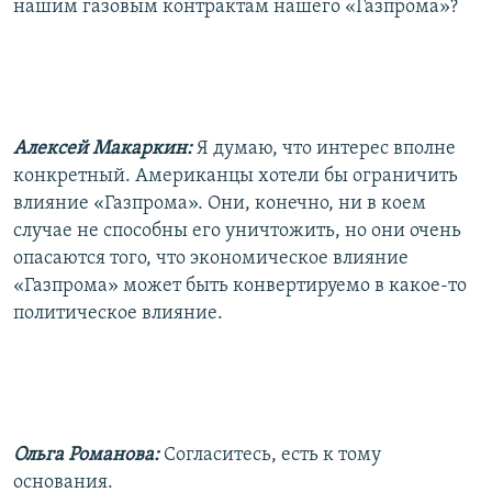
нашим газовым контрактам нашего «Газпрома»?
Алексей Макаркин:
Я думаю, что интерес вполне
конкретный. Американцы хотели бы ограничить
влияние «Газпрома». Они, конечно, ни в коем
случае не способны его уничтожить, но они очень
опасаются того, что экономическое влияние
«Газпрома» может быть конвертируемо в какое-то
политическое влияние.
Ольга Романова:
Согласитесь, есть к тому
основания.