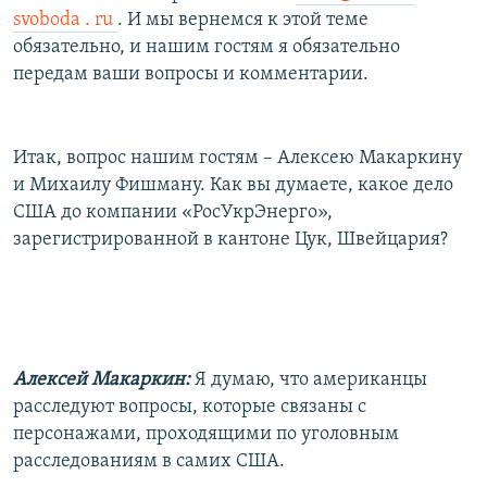
svoboda . ru
. И мы вернемся к этой теме
обязательно, и нашим гостям я обязательно
передам ваши вопросы и комментарии.
Итак, вопрос нашим гостям – Алексею Макаркину
и Михаилу Фишману. Как вы думаете, какое дело
США до компании «РосУкрЭнерго»,
зарегистрированной в кантоне Цук, Швейцария?
Алексей Макаркин:
Я думаю, что американцы
расследуют вопросы, которые связаны с
персонажами, проходящими по уголовным
расследованиям в самих США.