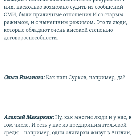
них, насколько возможно судить из сообщений
СМИ, были приличные отношения И со старым
режимом, и с нынешним режимом. Это те люди,
которые обладают очень высокой степенью
договороспособности.
Ольга Романова:
Как наш Сурков, например, да?
Алексей Макаркин:
Ну, как многие люди и у нас, в
том числе. И есть у нас из предпринимательской
среды – например, одни олигархи живут в Англии,