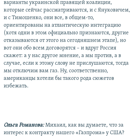
варианты украинской правящей коалиции,
которые сейчас рассматриваются, и с Януковичем,
и с Тимошенко, они все, в общем-то,
ориентированы на атлантическую интеграцию
(хотя одни в этом официально признаются, другие
отказываются от этого на сегодняшнем этапе), но
вот они обо всем договорятся – и вдруг Россия
скажет: а у нас другое мнение, а мы против, а в
случае, если к этому слову не прислушаются, тогда
мы отключим вам газ. Ну, соответственно,
американцы хотели бы такого рода сюжетов
избежать.
Ольга Романова:
Михаил, как вы думаете, что за
интерес к контракту нашего «Газпрома» у США?