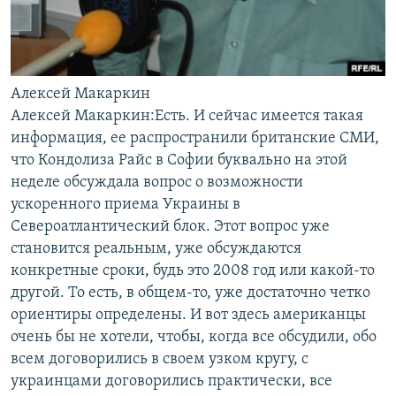
Алексей Макаркин
Алексей Макаркин:Есть. И сейчас имеется такая
информация, ее распространили британские СМИ,
что Кондолиза Райс в Софии буквально на этой
неделе обсуждала вопрос о возможности
ускоренного приема Украины в
Североатлантический блок. Этот вопрос уже
становится реальным, уже обсуждаются
конкретные сроки, будь это 2008 год или какой-то
другой. То есть, в общем-то, уже достаточно четко
ориентиры определены. И вот здесь американцы
очень бы не хотели, чтобы, когда все обсудили, обо
всем договорились в своем узком кругу, с
украинцами договорились практически, все