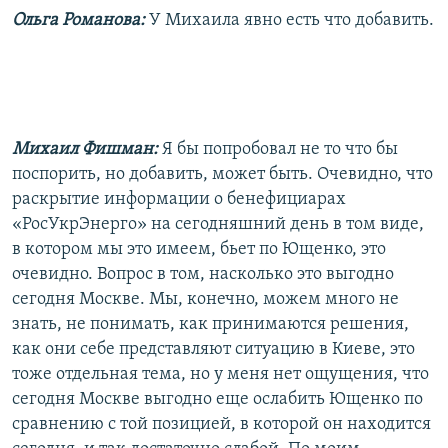
Ольга Романова:
У Михаила явно есть что добавить.
Михаил Фишман:
Я бы попробовал не то что бы
поспорить, но добавить, может быть. Очевидно, что
раскрытие информации о бенефициарах
«РосУкрЭнерго» на сегодняшний день в том виде,
в котором мы это имеем, бьет по Ющенко, это
очевидно. Вопрос в том, насколько это выгодно
сегодня Москве. Мы, конечно, можем много не
знать, не понимать, как принимаются решения,
как они себе представляют ситуацию в Киеве, это
тоже отдельная тема, но у меня нет ощущения, что
сегодня Москве выгодно еще ослабить Ющенко по
сравнению с той позицией, в которой он находится