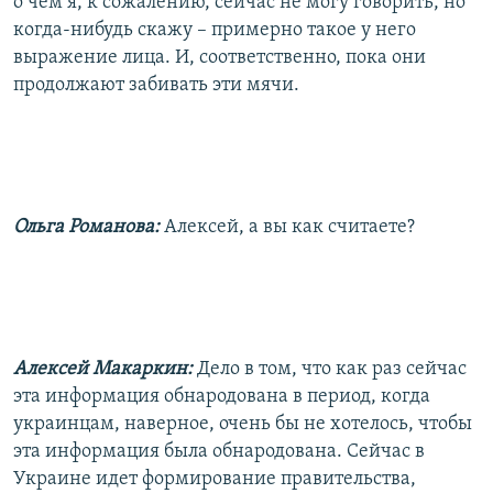
о чем я, к сожалению, сейчас не могу говорить, но
когда-нибудь скажу – примерно такое у него
выражение лица. И, соответственно, пока они
продолжают забивать эти мячи.
Ольга Романова:
Алексей, а вы как считаете?
Алексей Макаркин:
Дело в том, что как раз сейчас
эта информация обнародована в период, когда
украинцам, наверное, очень бы не хотелось, чтобы
эта информация была обнародована. Сейчас в
Украине идет формирование правительства,