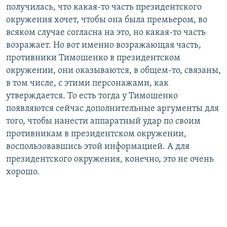
получилась, что какая-то часть президентского
окружения хочет, чтобы она была премьером, во
всяком случае согласна на это, но какая-то часть
возражает. Но вот именно возражающая часть,
противники Тимошенко в президентском
окружении, они оказываются, в общем-то, связаны,
в том числе, с этими персонажами, как
утверждается. То есть тогда у Тимошенко
появляются сейчас дополнительные аргументы для
того, чтобы нанести аппаратный удар по своим
противникам в президентском окружении,
воспользовавшись этой информацией. А для
президентского окружения, конечно, это не очень
хорошо.