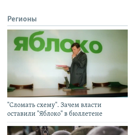
Регионы
"Сломать схему". Зачем власти
оставили "Яблоко" в бюллетене