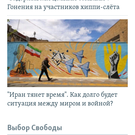
Гонения на участников хиппи-слёта
"Иран тянет время". Как долго будет
ситуация между миром и войной?
Выбор Свободы