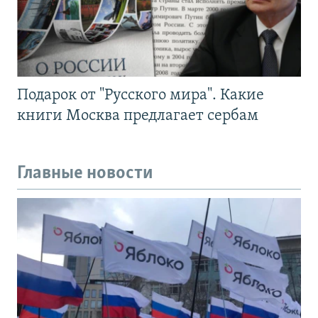
Подарок от "Русского мира". Какие
книги Москва предлагает сербам
Главные новости