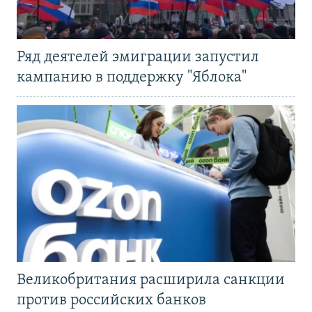
Ряд деятелей эмиграции запустил
кампанию в поддержку "Яблока"
Великобритания расширила санкции
против российских банков