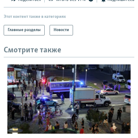
Этот контент также в категориях
Главные разделы
Новости
Смотрите также