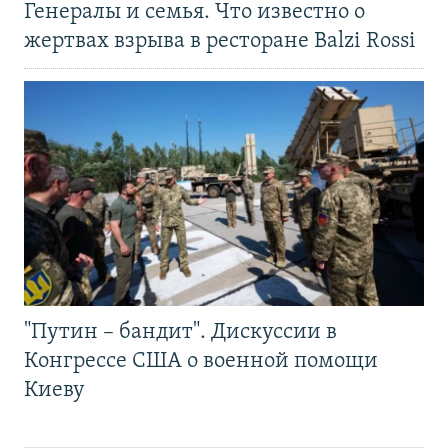
Генералы и семья. Что известно о
жертвах взрыва в ресторане Balzi Rossi
"Путин – бандит". Дискуссии в
Конгрессе США о военной помощи
Киеву