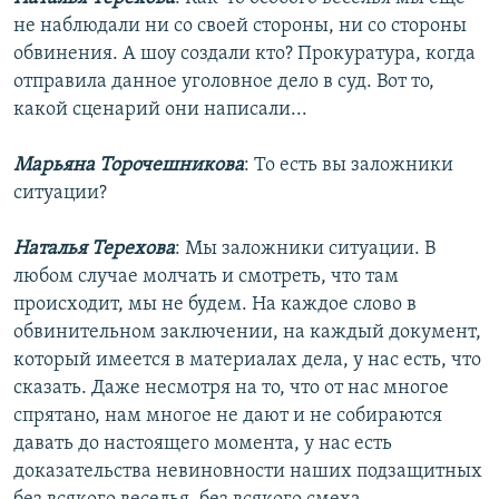
не наблюдали ни со своей стороны, ни со стороны
обвинения. А шоу создали кто? Прокуратура, когда
отправила данное уголовное дело в суд. Вот то,
какой сценарий они написали...
Марьяна Торочешникова
: То есть вы заложники
ситуации?
Наталья Терехова
: Мы заложники ситуации. В
любом случае молчать и смотреть, что там
происходит, мы не будем. На каждое слово в
обвинительном заключении, на каждый документ,
который имеется в материалах дела, у нас есть, что
сказать. Даже несмотря на то, что от нас многое
спрятано, нам многое не дают и не собираются
давать до настоящего момента, у нас есть
доказательства невиновности наших подзащитных