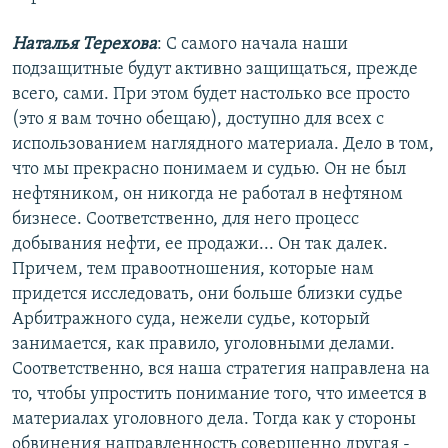
Наталья Терехова
: С самого начала наши
подзащитные будут активно защищаться, прежде
всего, сами. При этом будет настолько все просто
(это я вам точно обещаю), доступно для всех с
использованием наглядного материала. Дело в том,
что мы прекрасно понимаем и судью. Он не был
нефтяником, он никогда не работал в нефтяном
бизнесе. Соответственно, для него процесс
добывания нефти, ее продажи... Он так далек.
Причем, тем правоотношения, которые нам
придется исследовать, они больше близки судье
Арбитражного суда, нежели судье, который
занимается, как правило, уголовными делами.
Соответственно, вся наша стратегия направлена на
то, чтобы упростить понимание того, что имеется в
материалах уголовного дела. Тогда как у стороны
обвинения направленность совершенно другая -