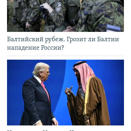
Балтийский рубеж. Грозит ли Балтии
нападение России?