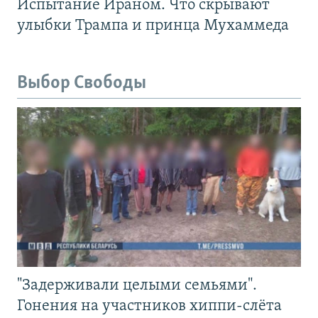
Испытание Ираном. Что скрывают
улыбки Трампа и принца Мухаммеда
Выбор Свободы
"Задерживали целыми семьями".
Гонения на участников хиппи-слёта