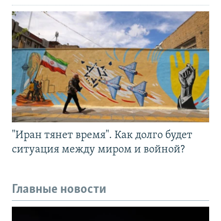
"Иран тянет время". Как долго будет
ситуация между миром и войной?
Главные новости