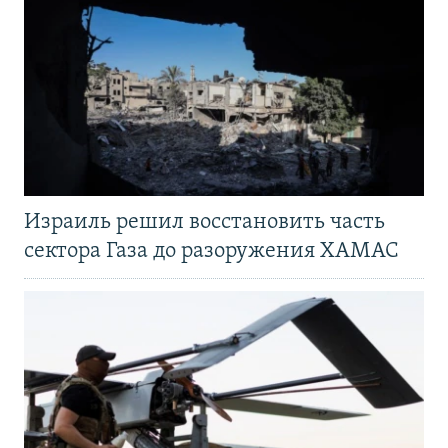
Израиль решил восстановить часть
сектора Газа до разоружения ХАМАС