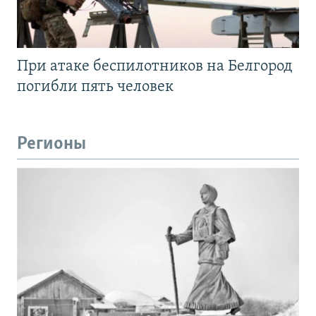
При атаке беспилотников на Белгород
погибли пять человек
Регионы