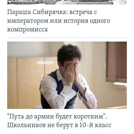
Параша Сибирячка: встреча с
императором или история одного
компромисса
"Путь до армии будет коротким".
Школьников не берут в 10-й класс