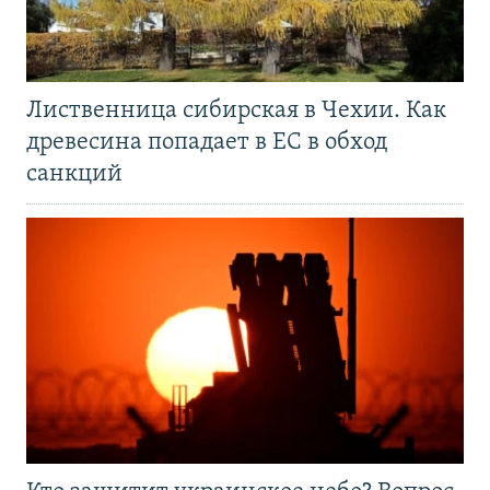
Лиственница сибирская в Чехии. Как
древесина попадает в ЕС в обход
санкций