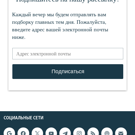
СОЦИАЛЬНЫЕ СЕТИ