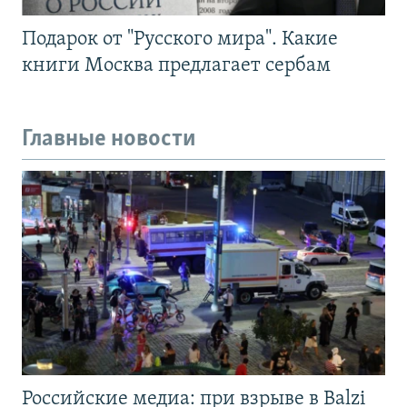
Подарок от "Русского мира". Какие
книги Москва предлагает сербам
Главные новости
Российские медиа: при взрыве в Balzi