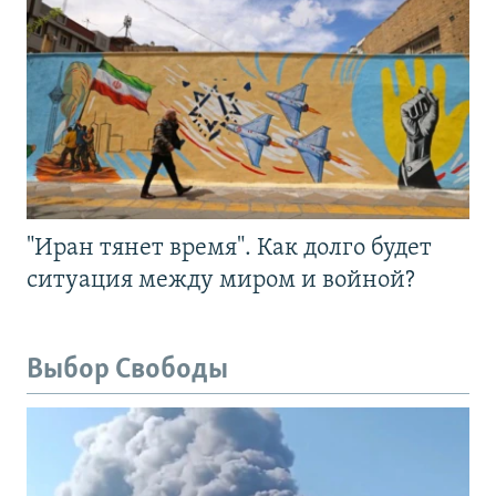
"Иран тянет время". Как долго будет
ситуация между миром и войной?
Выбор Свободы