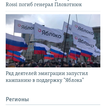
Rossi погиб генерал Плохотнюк
Ряд деятелей эмиграции запустил
кампанию в поддержку "Яблока"
Регионы