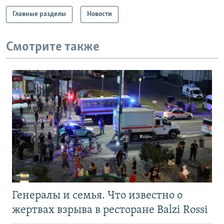
Главные разделы
Новости
Смотрите также
Генералы и семья. Что известно о
жертвах взрыва в ресторане Balzi Rossi