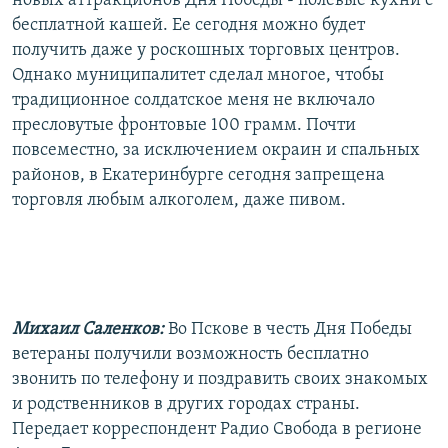
новых аттракционов Дня Победы - полевые кухни с
бесплатной кашей. Ее сегодня можно будет
получить даже у роскошных торговых центров.
Однако муниципалитет сделал многое, чтобы
традиционное солдатское меня не включало
пресловутые фронтовые 100 грамм. Почти
повсеместно, за исключением окраин и спальных
районов, в Екатеринбурге сегодня запрещена
торговля любым алкоголем, даже пивом.
Михаил Саленков:
Во Пскове в честь Дня Победы
ветераны получили возможность бесплатно
звонить по телефону и поздравить своих знакомых
и родственников в других городах страны.
Передает корреспондент Радио Свобода в регионе