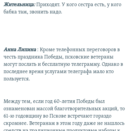
Жительница:
Приходят. У кого сестра есть, у кого
бабка там, звонить надо.
Анна Липина
: Кроме телефонных переговоров в
честь праздника Победы, псковские ветераны
могут послать и бесплатную телеграмму. Однако в
последнее время услугами телеграфа мало кто
пользуется.
Между тем, если год 60-летия Победы был
ознаменован массой благотворительных акций, то
61-ю годовщину во Пскове встречают гораздо
скромнее. Ветеранам в этом году даже не нашлось
средств на традиционные продуктовые наборы к