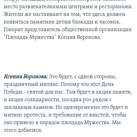
место развлекательными центрами и ресторанами.
Жители же настаивают на том, что здесь должен
появиться памятник детям блокады и часовня.
Говорит представитель общественной организации
"Площадь Мужества" Ксения Воронова.
Ксения Воронова:
Это будет, с одной стороны,
праздничный митинг. Потому что этот День
Победы - святой для нас. Там будет и акция памяти,
и акция солидарности, посадка роз рядом с
закладным камнем. Но одновременно это будет и
митинг протеста, и требование от властей, чтобы
оно привело в порядок площадь Мужества. Мы
этого добьемся.