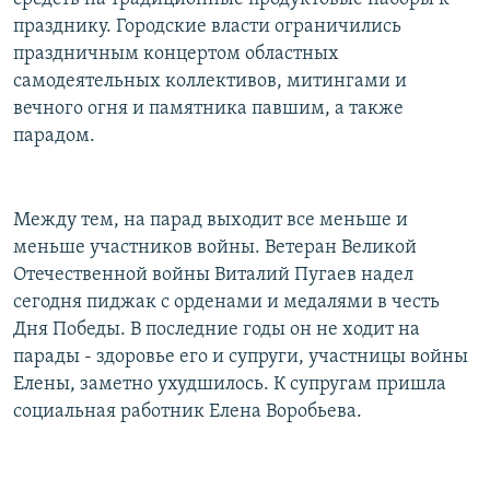
празднику. Городские власти ограничились
праздничным концертом областных
самодеятельных коллективов, митингами и
вечного огня и памятника павшим, а также
парадом.
Между тем, на парад выходит все меньше и
меньше участников войны. Ветеран Великой
Отечественной войны Виталий Пугаев надел
сегодня пиджак с орденами и медалями в честь
Дня Победы. В последние годы он не ходит на
парады - здоровье его и супруги, участницы войны
Елены, заметно ухудшилось. К супругам пришла
социальная работник Елена Воробьева.