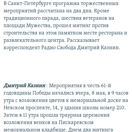
В Санкт-Петербурге программа торжественных
мероприятий рассчитана на два дня. Кроме
традиционного парада, шествия ветеранов на
площади Мужества, прошел митинг против
строительства на этом памятном месте ресторана и
развлекательного центра. Рассказывает
корреспондент Радио Свобода Дмитрий Казнин.
Дмитрий Казнин
: Мероприятия в честь 61-й
годовщины Победы начались вчера, 8 мая, в 9 часов
утра с возложения цветов к мемориальной доске на
Невском проспекте, 14, у здания школы номер 210.
Затем в 11 утра прошла траурная церемония
возложения венков на Пискаревском
мемориальном кладбище. Днем два митинга