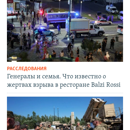
РАССЛЕДОВАНИЯ
Генералы и семья. Что известно о
жертвах взрыва в ресторане Balzi Rossi