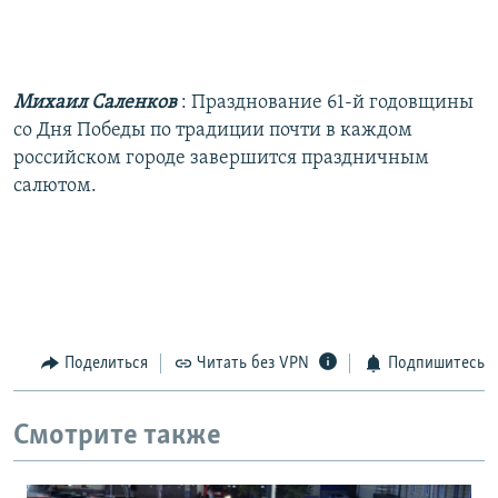
Михаил Саленков
: Празднование 61-й годовщины
со Дня Победы по традиции почти в каждом
российском городе завершится праздничным
салютом.
Поделиться
Читать без VPN
Подпишитесь
Смотрите также