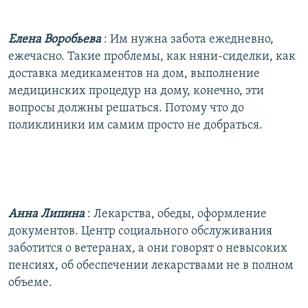
Елена Воробьева
: Им нужна забота ежедневно,
ежечасно. Такие проблемы, как няни-сиделки, как
доставка медикаментов на дом, выполнение
медицинских процедур на дому, конечно, эти
вопросы должны решаться. Потому что до
поликлиники им самим просто не добраться.
Анна Липина
: Лекарства, обеды, оформление
документов. Центр социального обслуживания
заботится о ветеранах, а они говорят о невысоких
пенсиях, об обеспечении лекарствами не в полном
объеме.