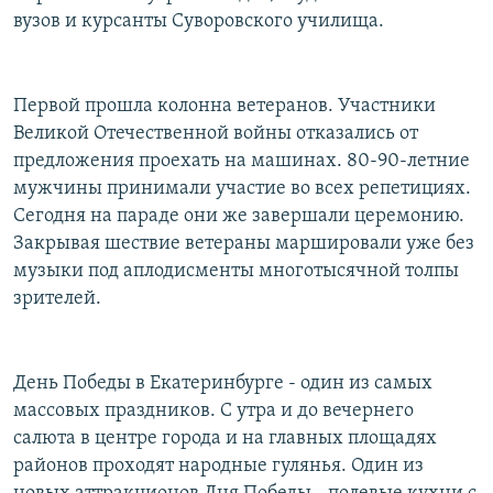
вузов и курсанты Суворовского училища.
Первой прошла колонна ветеранов. Участники
Великой Отечественной войны отказались от
предложения проехать на машинах. 80-90-летние
мужчины принимали участие во всех репетициях.
Сегодня на параде они же завершали церемонию.
Закрывая шествие ветераны маршировали уже без
музыки под аплодисменты многотысячной толпы
зрителей.
День Победы в Екатеринбурге - один из самых
массовых праздников. С утра и до вечернего
салюта в центре города и на главных площадях
районов проходят народные гулянья. Один из