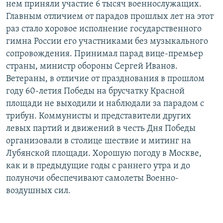
нем приняли участие 6 тысяч военнослужащих.
Главным отличием от парадов прошлых лет на этот
раз стало хоровое исполнение государственного
гимна России его участниками без музыкального
сопровождения. Принимал парад вице-премьер
страны, министр обороны Сергей Иванов.
Ветераны, в отличие от празднования в прошлом
году 60-летия Победы на брусчатку Красной
площади не выходили и наблюдали за парадом с
трибун. Коммунисты и представители других
левых партий и движений в честь Дня Победы
организовали в столице шествие и митинг на
Лубянской площади. Хорошую погоду в Москве,
как и в предыдущие годы с раннего утра и до
полуночи обеспечивают самолеты Военно-
воздушных сил.