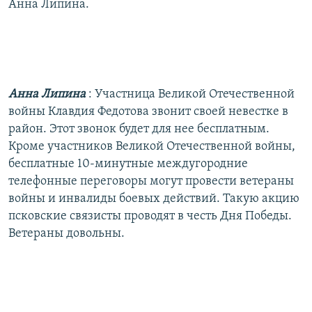
Анна Липина.
Анна Липина
: Участница Великой Отечественной
войны Клавдия Федотова звонит своей невестке в
район. Этот звонок будет для нее бесплатным.
Кроме участников Великой Отечественной войны,
бесплатные 10-минутные междугородние
телефонные переговоры могут провести ветераны
войны и инвалиды боевых действий. Такую акцию
псковские связисты проводят в честь Дня Победы.
Ветераны довольны.