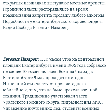
открытых площадках выступают местные артисты.
Городские власти распорядились на время
празднования запретить продажу любого алкоголя.
Подробности у екатеринбургского корреспондент
Радио Свобода Евгении Назарец.
Евгения Назарец
: К 10 часам утра на центральной
площади Екатеринбурга имени 1905 года собралось
не менее 10 тысяч человек. Военный парад в
Екатеринбурге 9 мая проходит ежегодно.
Нынешний отличается от прошлогоднего,
юбилейного, тем, что не было прохода военной
техники. Традиционно участвовали части
Уральского военного округа, подразделения МЧС,
Управление внутренних дел, студенты военных