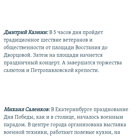
Дмитрий Казнин:
В 5 часов дня пройдет
традиционное шествие ветеранов и
общественности от площади Восстания до
Дворцовой. Затем на площади начнется
праздничный концерт. А завершатся торжества
салютом и Петропавловской крепости.
Михаил Саленков:
В Екатеринбурге празднование
Дня Победы, как и в столице, началось военным
парадом. В центре города организована выставка
военной техники, работают полевые кухни, на