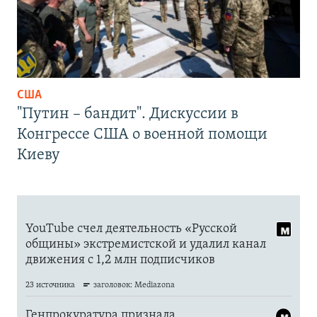
США
"Путин – бандит". Дискуссии в
Конгрессе США о военной помощи
Киеву