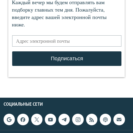
СОЦИАЛЬНЫЕ СЕТИ