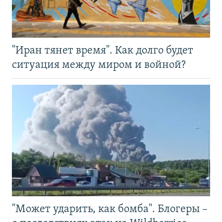
"Иран тянет время". Как долго будет
ситуация между миром и войной?
"Может ударить, как бомба". Блогеры –