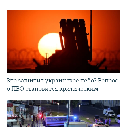
Кто защитит украинское небо? Вопрос
о ПВО становится критическим