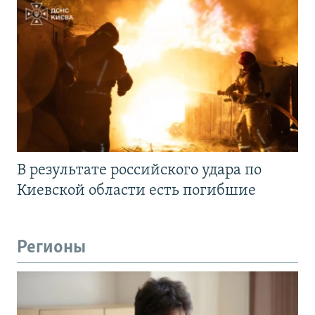
В результате российского удара по
Киевской области есть погибшие
Регионы