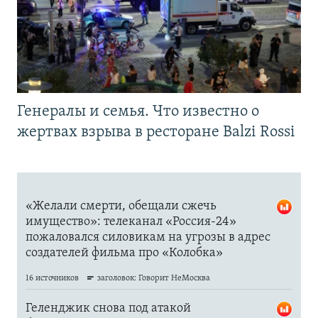
Генералы и семья. Что известно о
жертвах взрыва в ресторане Balzi Rossi