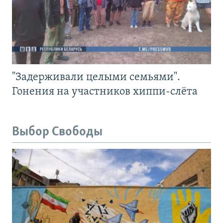
"Задерживали целыми семьями".
Гонения на участников хиппи-слёта
Выбор Свободы