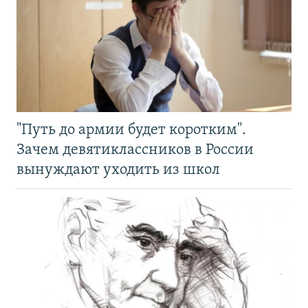
"Путь до армии будет коротким".
Зачем девятиклассников в России
вынуждают уходить из школ