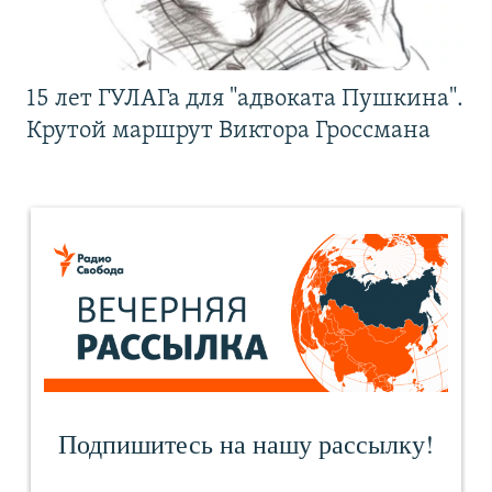
15 лет ГУЛАГа для "адвоката Пушкина".
Крутой маршрут Виктора Гроссмана