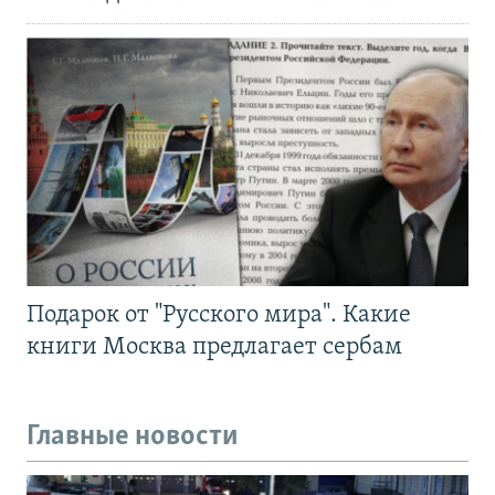
Подарок от "Русского мира". Какие
книги Москва предлагает сербам
Главные новости