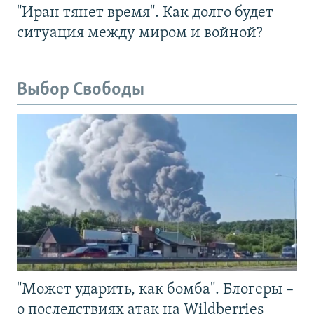
"Иран тянет время". Как долго будет
ситуация между миром и войной?
Выбор Свободы
"Может ударить, как бомба". Блогеры –
о последствиях атак на Wildberries