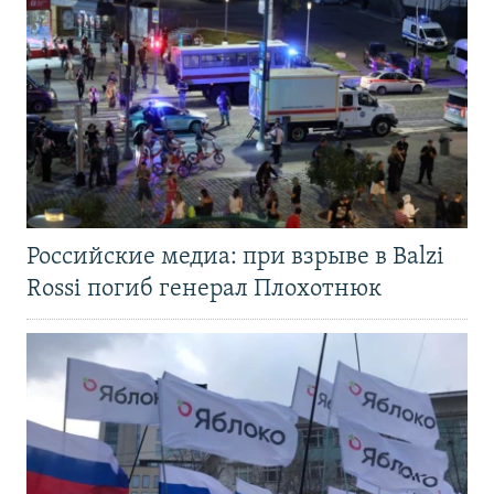
Российские медиа: при взрыве в Balzi
Rossi погиб генерал Плохотнюк