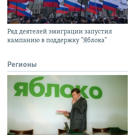
Ряд деятелей эмиграции запустил
кампанию в поддержку "Яблока"
Регионы