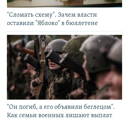
"Сломать схему". Зачем власти
оставили "Яблоко" в бюллетене
"Он погиб, а его объявили беглецом".
Как семьи военных лишают выплат