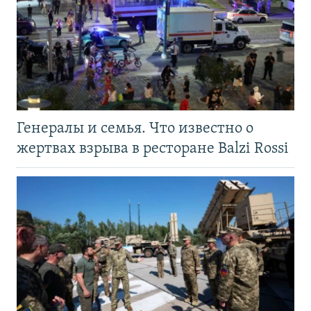
Генералы и семья. Что известно о
жертвах взрыва в ресторане Balzi Rossi