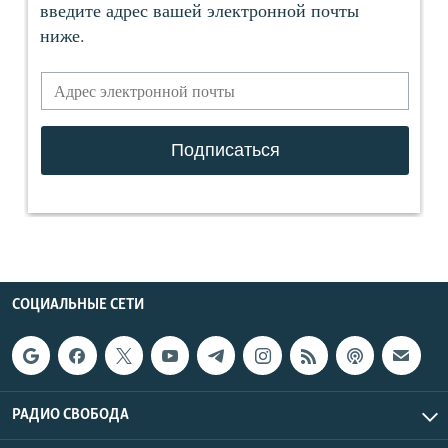
СОЦИАЛЬНЫЕ СЕТИ
РАДИО СВОБОДА