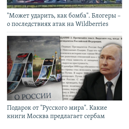
"Может ударить, как бомба". Блогеры –
о последствиях атак на Wildberries
Подарок от "Русского мира". Какие
книги Москва предлагает сербам