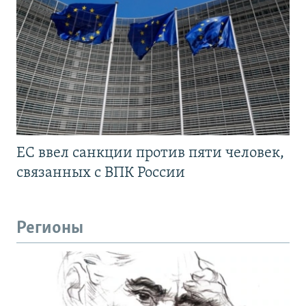
ЕС ввел санкции против пяти человек,
связанных с ВПК России
Регионы