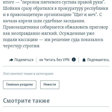
итоге — "перелом плечевого сустава правой руки".
Шойкин сразу обратился в прокуратуру республики
и в правозащитную организацию "Щит и меч". С
начала апреля шли судебные заседания.
Правозащитники собираются обжаловать приговор
как неоправданно мягкий. Осужденные уже
подали кассацию — им решение суда показалось
чересчур строгим
Поделиться
Читать без VPN
Подпишитесь
Этот контент также в категориях
Главные разделы
Новости
Смотрите также