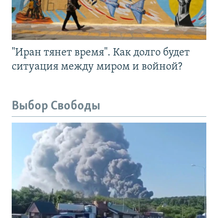
"Иран тянет время". Как долго будет
ситуация между миром и войной?
Выбор Свободы