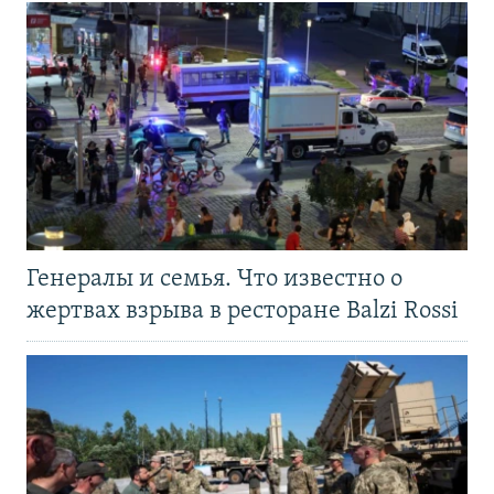
Генералы и семья. Что известно о
жертвах взрыва в ресторане Balzi Rossi