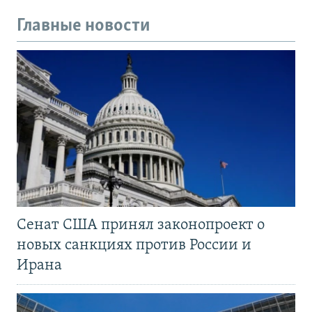
Главные новости
Сенат США принял законопроект о
новых санкциях против России и
Ирана