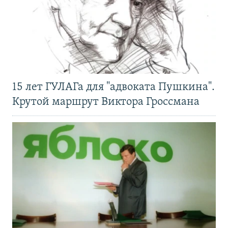
15 лет ГУЛАГа для "адвоката Пушкина".
Крутой маршрут Виктора Гроссмана