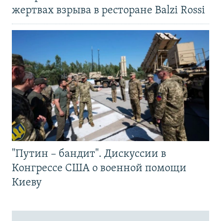
жертвах взрыва в ресторане Balzi Rossi
"Путин – бандит". Дискуссии в
Конгрессе США о военной помощи
Киеву