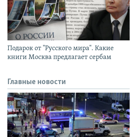
Подарок от "Русского мира". Какие
книги Москва предлагает сербам
Главные новости