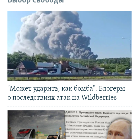
Выбор Свободы
"Может ударить, как бомба". Блогеры –
о последствиях атак на Wildberries