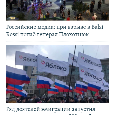
Российские медиа: при взрыве в Balzi
Rossi погиб генерал Плохотнюк
Ряд деятелей эмиграции запустил