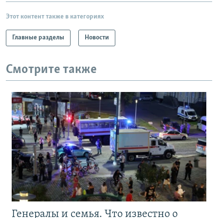
Этот контент также в категориях
Главные разделы
Новости
Смотрите также
Генералы и семья. Что известно о