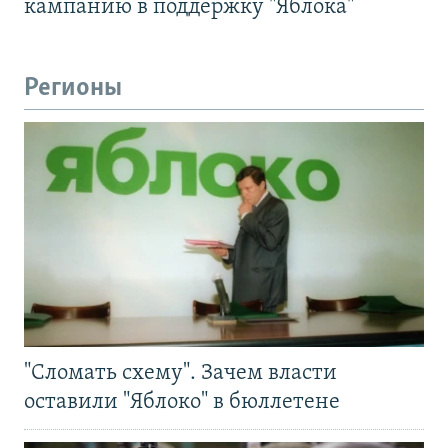
кампанию в поддержку "Яблока"
Регионы
"Сломать схему". Зачем власти
оставили "Яблоко" в бюллетене