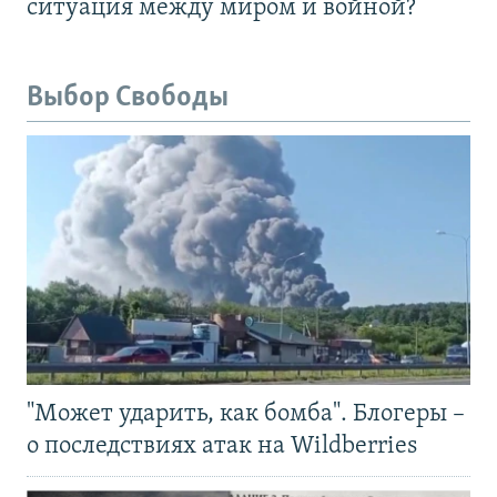
ситуация между миром и войной?
Выбор Свободы
"Может ударить, как бомба". Блогеры –
о последствиях атак на Wildberries