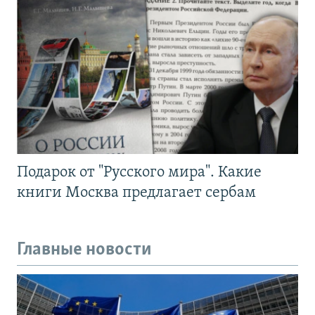
Подарок от "Русского мира". Какие
книги Москва предлагает сербам
Главные новости