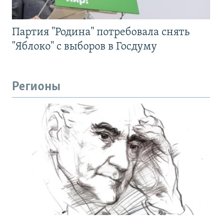
Партия "Родина" потребовала снять
"Яблоко" с выборов в Госдуму
Регионы