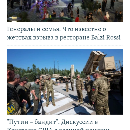
Генералы и семья. Что известно о
жертвах взрыва в ресторане Balzi Rossi
"Путин – бандит". Дискуссии в