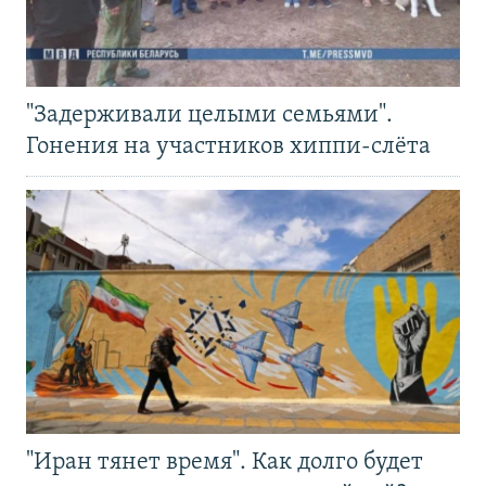
"Задерживали целыми семьями".
Гонения на участников хиппи-слёта
"Иран тянет время". Как долго будет