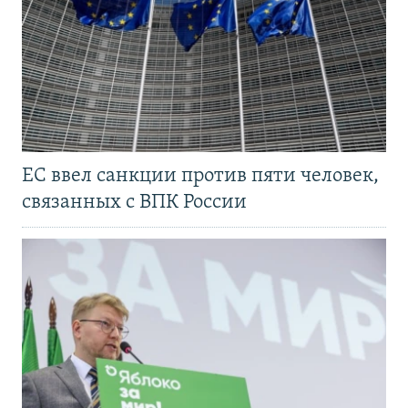
ЕС ввел санкции против пяти человек,
связанных с ВПК России