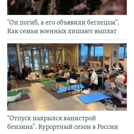
"Он погиб, а его объявили беглецом".
Как семьи военных лишают выплат
"Отпуск накрылся канистрой
бензина". Курортный сезон в России