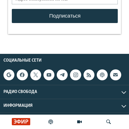
СОЦИАЛЬНЫЕ СЕТИ
РАДИО СВОБОДА
ИНФОРМАЦИЯ
Радио Свобода © 2026 RFE/RL, Inc. | Все права защищены.
ЭФИР