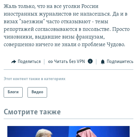
Жаль только, что на все уголки России
иностранных журналистов не напасешься. Да и в
визах "заезжим" часто отказывают - темы
репортажей согласовываются в посольстве. Просто
чиновники, выдавшие визы французам,
совершенно ничего не знали о проблеме Чудово.
Поделиться
Читать без VPN
Подпишитесь
Этот контент также в категориях
Блоги
Видео
Смотрите также