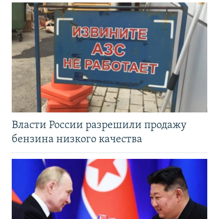
Власти России разрешили продажу
бензина низкого качества