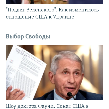
"Подвиг Зеленского". Как изменилось
отношение США к Украине
Выбор Свободы
Шоу доктора Фаучи. Сенат США в