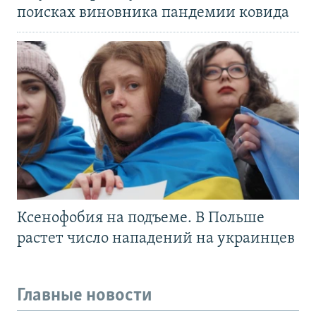
поисках виновника пандемии ковида
Ксенофобия на подъеме. В Польше
растет число нападений на украинцев
Главные новости