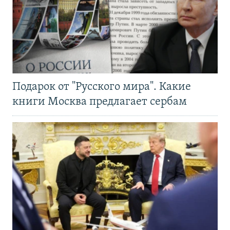
Подарок от "Русского мира". Какие
книги Москва предлагает сербам