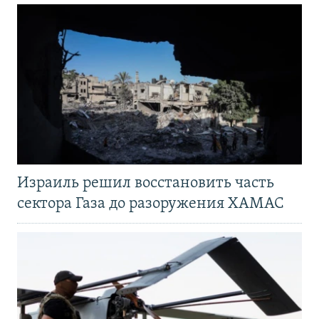
Израиль решил восстановить часть
сектора Газа до разоружения ХАМАС