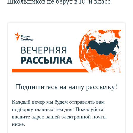
Школьников не берут в 10-й класс