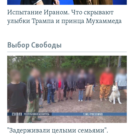
Испытание Ираном. Что скрывают
улыбки Трампа и принца Мухаммеда
Выбор Свободы
"Задерживали целыми семьями".