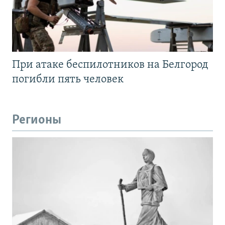
При атаке беспилотников на Белгород
погибли пять человек
Регионы