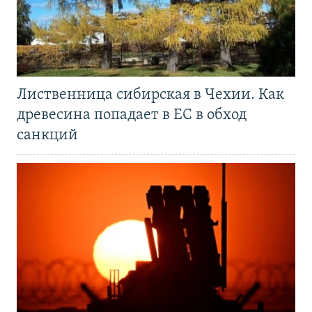
Лиственница сибирская в Чехии. Как
древесина попадает в ЕС в обход
санкций