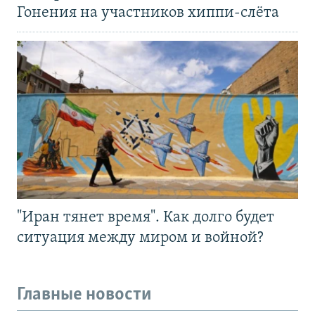
Гонения на участников хиппи-слёта
"Иран тянет время". Как долго будет
ситуация между миром и войной?
Главные новости