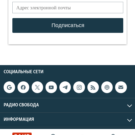
СОЦИАЛЬНЫЕ СЕТИ
РАДИО СВОБОДА
ИНФОРМАЦИЯ