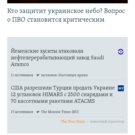
Кто защитит украинское небо? Вопрос
о ПВО становится критическим