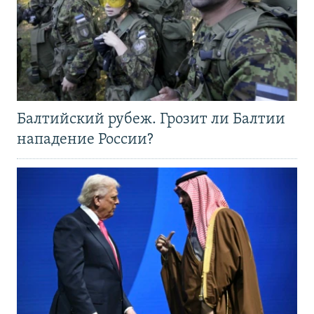
Балтийский рубеж. Грозит ли Балтии
нападение России?