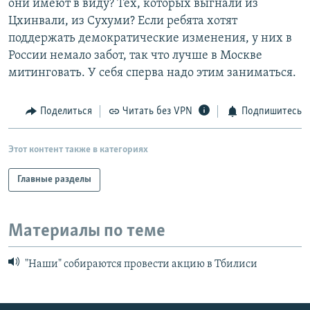
они имеют в виду? Тех, которых выгнали из
Цхинвали, из Сухуми? Если ребята хотят
поддержать демократические изменения, у них в
России немало забот, так что лучше в Москве
митинговать. У себя сперва надо этим заниматься.
Поделиться
Читать без VPN
Подпишитесь
Этот контент также в категориях
Главные разделы
Материалы по теме
"Наши" собираются провести акцию в Тбилиси