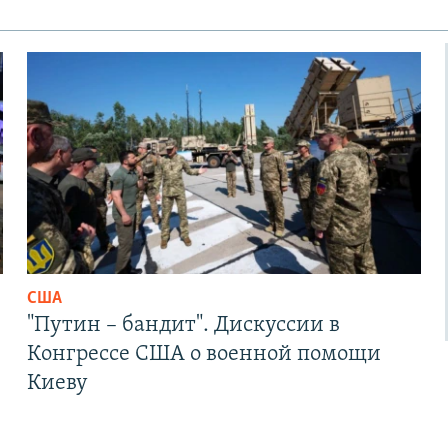
США
"Путин – бандит". Дискуссии в
Конгрессе США о военной помощи
Киеву