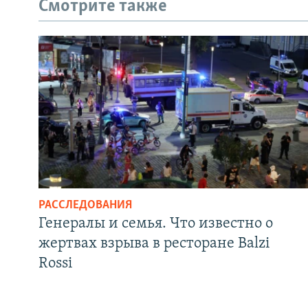
Смотрите также
РАССЛЕДОВАНИЯ
Генералы и семья. Что известно о
жертвах взрыва в ресторане Balzi
Rossi