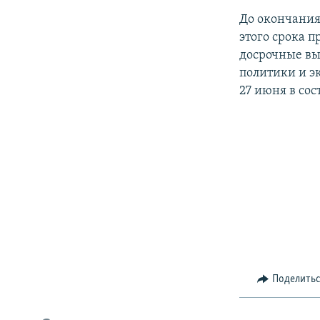
До окончания
этого срока 
досрочные вы
политики и э
27 июня в сос
Поделить