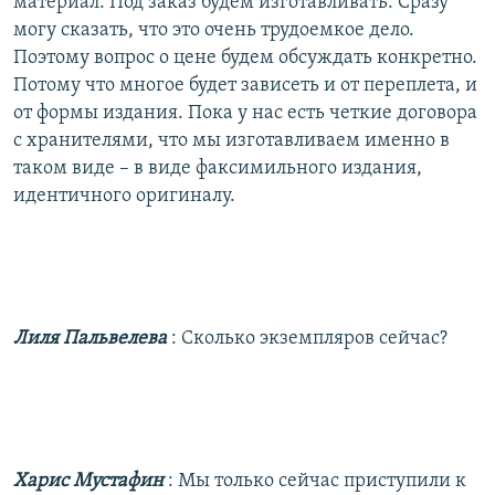
материал. Под заказ будем изготавливать. Сразу
могу сказать, что это очень трудоемкое дело.
Поэтому вопрос о цене будем обсуждать конкретно.
Потому что многое будет зависеть и от переплета, и
от формы издания. Пока у нас есть четкие договора
с хранителями, что мы изготавливаем именно в
таком виде – в виде факсимильного издания,
идентичного оригиналу.
Лиля Пальвелева
: Сколько экземпляров сейчас?
Харис Мустафин
: Мы только сейчас приступили к