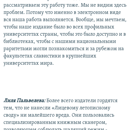
рассматриваем эту работу тоже. Мы не видим здесь
проблем. Потому что именно в электронном виде
вся наша работа выполняется. Вообще, мы мечтаем,
чтобы наше издание было во всех профильных
университетах страны, чтобы это было доступно и в
библиотеках, чтобы с нашими национальными
раритетами могли познакомиться и за рубежом на
факультетах славистики в крупнейших
университетах мира.
Лиля Пальвелева:
Более всего издатели гордятся
тем, что не нанесли «Лицевому летописному
своду» ни малейшего вреда. Они пользовались
специализированным книжным сканером,
позволяющем соблюдать щадящий режим -