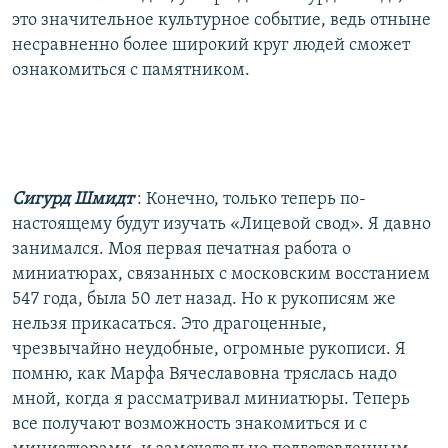
это значительное культурное событие, ведь отныне
несравненно более широкий круг людей сможет
ознакомиться с памятником.
Сигурд Шмидт
: Конечно, только теперь по-
настоящему будут изучать «Лицевой свод». Я давно
занимался. Моя первая печатная работа о
миниатюрах, связанных с московским восстанием
547 года, была 50 лет назад. Но к рукописям же
нельзя прикасаться. Это драгоценные,
чрезвычайно неудобные, огромные рукописи. Я
помню, как Марфа Вячеславовна тряслась надо
мной, когда я рассматривал миниатюры. Теперь
все получают возможность знакомиться и с