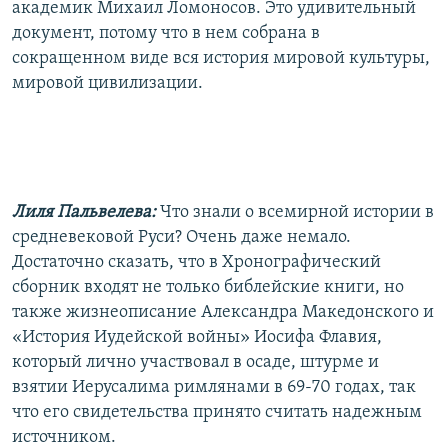
академик Михаил Ломоносов. Это удивительный
документ, потому что в нем собрана в
сокращенном виде вся история мировой культуры,
мировой цивилизации.
Лиля Пальвелева:
Что знали о всемирной истории в
средневековой Руси? Очень даже немало.
Достаточно сказать, что в Хронографический
сборник входят не только библейские книги, но
также жизнеописание Александра Македонского и
«История Иудейской войны» Иосифа Флавия,
который лично участвовал в осаде, штурме и
взятии Иерусалима римлянами в 69-70 годах, так
что его свидетельства принято считать надежным
источником.