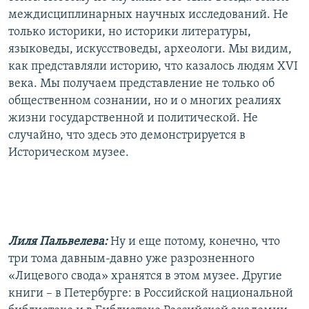
междисциплинарных научных исследований. Не
только историки, но историки литературы,
языковеды, искусствоведы, археологи. Мы видим,
как представляли историю, что казалось людям XVI
века. Мы получаем представление не только об
общественном сознании, но и о многих реалиях
жизни государственной и политической. Не
случайно, что здесь это демонстрируется в
Историческом музее.
Лиля Пальвелева:
Ну и еще потому, конечно, что
три тома давным-давно уже разрозненного
«Лицевого свода» хранятся в этом музее. Другие
книги – в Петербурге: в Российской национальной