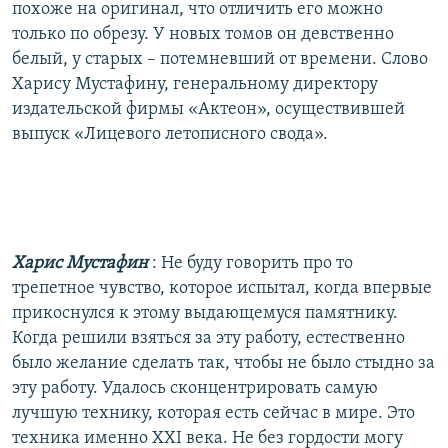
похоже на оригинал, что отличить его можно
только по обрезу. У новых томов он девственно
белый, у старых – потемневший от времени. Слово
Харису Мустафину, генеральному директору
издательской фирмы «Актеон», осуществившей
выпуск «Лицевого летописного свода».
Харис Мустафин
: Не буду говорить про то
трепетное чувство, которое испытал, когда впервые
прикоснулся к этому выдающемуся памятнику.
Когда решили взяться за эту работу, естественно
было желание сделать так, чтобы не было стыдно за
эту работу. Удалось сконцентрировать самую
лучшую технику, которая есть сейчас в мире. Это
техника именно XXI века. Не без гордости могу