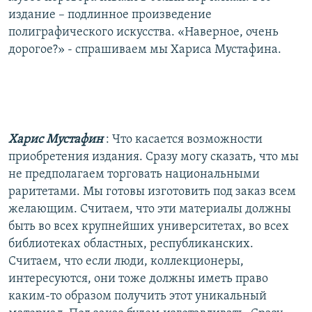
издание – подлинное произведение
полиграфического искусства. «Наверное, очень
дорогое?» - спрашиваем мы Хариса Мустафина.
Харис Мустафин
: Что касается возможности
приобретения издания. Сразу могу сказать, что мы
не предполагаем торговать национальными
раритетами. Мы готовы изготовить под заказ всем
желающим. Считаем, что эти материалы должны
быть во всех крупнейших университетах, во всех
библиотеках областных, республиканских.
Считаем, что если люди, коллекционеры,
интересуются, они тоже должны иметь право
каким-то образом получить этот уникальный