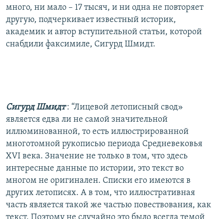
много, ни мало – 17 тысяч, и ни одна не повторяет
другую, подчеркивает известный историк,
академик и автор вступительной статьи, которой
снабдили факсимиле, Сигурд Шмидт.
Сигурд Шмидт
: “Лицевой летописный свод»
является едва ли не самой значительной
иллюминованной, то есть иллюстрированной
многотомной рукописью периода Средневековья
XVI века. Значение не только в том, что здесь
интересные данные по истории, это текст во
многом не оригинален. Списки его имеются в
других летописях. А в том, что иллюстративная
часть является такой же частью повествования, как
текст. Поэтому не случайно это было всегда темой