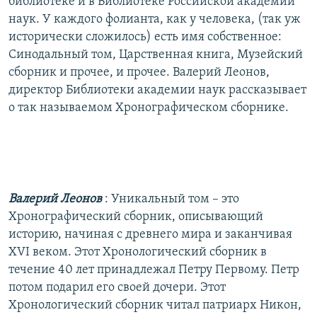
библиотеке и в Библиотеке Российской академии
наук. У каждого фолианта, как у человека, (так уж
исторически сложилось) есть имя собственное:
Синодальный том, Царственная книга, Музейский
сборник и прочее, и прочее. Валерий Леонов,
директор Библиотеки академии наук рассказывает
о так называемом Хронографическом сборнике.
Валерий Леонов
: Уникальный том – это
Хронографический сборник, описывающий
историю, начиная с древнего мира и заканчивая
XVI веком. Этот Хронологический сборник в
течение 40 лет принадлежал Петру Первому. Петр
потом подарил его своей дочери. Этот
Хронологический сборник читал патриарх Никон,