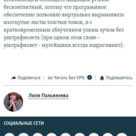
бесконтактный, потому что программное
обеспечение позволяло виртуально выравнивать
изогнутые листы толстых томов, и с
кратковременным облучением узким лучом без
ультрафиолета (при одном этом слове –
ультрафиолет - музейщики всегда вздрагивают).
Поделиться
Читать без VPN
Подпишитесь
Лиля Пальвелева
СОЦИАЛЬНЫЕ СЕТИ