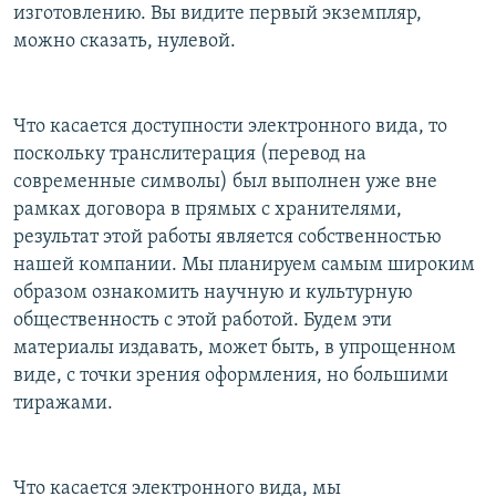
изготовлению. Вы видите первый экземпляр,
можно сказать, нулевой.
Что касается доступности электронного вида, то
поскольку транслитерация (перевод на
современные символы) был выполнен уже вне
рамках договора в прямых с хранителями,
результат этой работы является собственностью
нашей компании. Мы планируем самым широким
образом ознакомить научную и культурную
общественность с этой работой. Будем эти
материалы издавать, может быть, в упрощенном
виде, с точки зрения оформления, но большими
тиражами.
Что касается электронного вида, мы